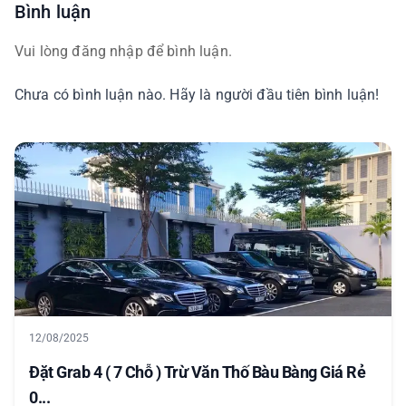
Bình luận
Vui lòng đăng nhập để bình luận.
Chưa có bình luận nào. Hãy là người đầu tiên bình luận!
12/08/2025
Đặt Grab 4 ( 7 Chỗ ) Trừ Văn Thố Bàu Bàng Giá Rẻ
0...