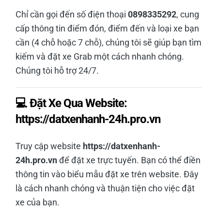
Chỉ cần gọi đến số điện thoại
0898335292
, cung
cấp thông tin điểm đón, điểm đến và loại xe bạn
cần (4 chỗ hoặc 7 chỗ), chúng tôi sẽ giúp bạn tìm
kiếm và đặt xe Grab một cách nhanh chóng.
Chúng tôi hỗ trợ 24/7.
💻 Đặt Xe Qua Website:
https://datxenhanh-24h.pro.vn
Truy cập website
https://datxenhanh-
24h.pro.vn
để đặt xe trực tuyến. Bạn có thể điền
thông tin vào biểu mẫu đặt xe trên website. Đây
là cách nhanh chóng và thuận tiện cho việc đặt
xe của bạn.