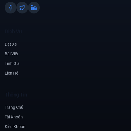
Dịch Vụ
Đặt Xe
Bài Viết
Tính Giá
Liên Hệ
Thông Tin
Trang Chủ
Tài Khoản
Điều Khoản