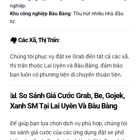
nghiệp.
Khu công nghiệp Bàu Bàng:
Thu hút nhiều nhà đầu
tư.
🏘️ Các Xã, Thị Trấn:
Chúng tôi phục vụ đặt xe Grab đến tất cả các xã,
thị trấn thuộc Lai Uyên và Bàu Bàng, đảm bảo
bạn luôn có phương tiện di chuyển thuận tiện.
📊 So Sánh Giá Cước Grab, Be, Gojek,
Xanh SM Tại Lai Uyên Và Bàu Bàng
Để giúp bạn lựa chọn dịch vụ phù hợp, chúng tôi
so sánh giá cước của các ứng dụng đặt xe phổ