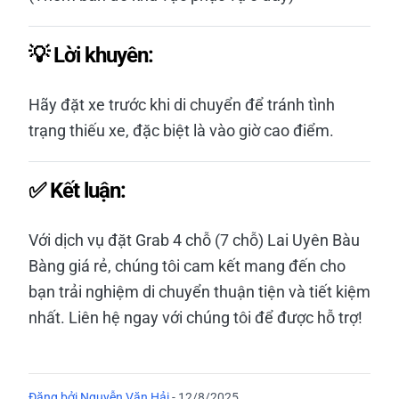
💡 Lời khuyên:
Hãy đặt xe trước khi di chuyển để tránh tình
trạng thiếu xe, đặc biệt là vào giờ cao điểm.
✅ Kết luận:
Với dịch vụ đặt Grab 4 chỗ (7 chỗ) Lai Uyên Bàu
Bàng giá rẻ, chúng tôi cam kết mang đến cho
bạn trải nghiệm di chuyển thuận tiện và tiết kiệm
nhất. Liên hệ ngay với chúng tôi để được hỗ trợ!
Đăng bởi
Nguyễn Văn Hải
-
12/8/2025