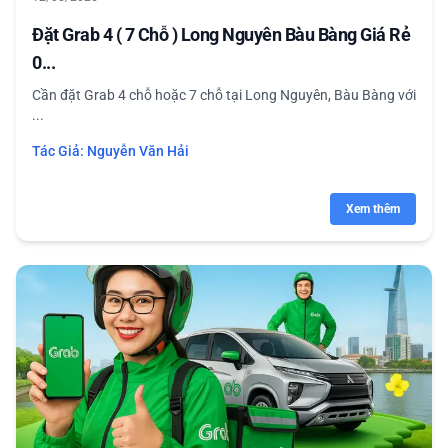
Đặt Grab 4 ( 7 Chỗ ) Long Nguyên Bàu Bàng Giá Rẻ
0...
Cần đặt Grab 4 chỗ hoặc 7 chỗ tại Long Nguyên, Bàu Bàng với
...
Tác Giả:
Nguyễn Văn Hải
Xem thêm