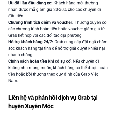
Ưu đãi lần đầu dùng xe:
Khách hàng mới thường
nhận được mã giảm giá 20-30% cho các chuyến đi
đầu tiên.
Chương trình tích điểm và voucher:
Thường xuyên có
các chương trình hoàn tiền hoặc voucher giảm giá từ
Grab kết hợp với các đối tác địa phương.
Hỗ trợ khách hàng 24/7:
Grab cung cấp đội ngũ chăm
sóc khách hàng tại tỉnh để hỗ trợ giải quyết khiếu nại
nhanh chóng.
Chính sách hoàn tiền khi có sự cố:
Nếu chuyến đi
không như mong muốn, khách hàng có thể được hoàn
tiền hoặc bồi thường theo quy định của Grab Việt
Nam.
Liên hệ và phản hồi dịch vụ Grab tại
huyện Xuyên Mộc