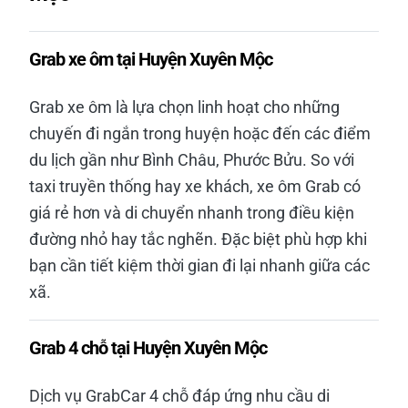
Grab xe ôm tại Huyện Xuyên Mộc
Grab xe ôm là lựa chọn linh hoạt cho những
chuyến đi ngắn trong huyện hoặc đến các điểm
du lịch gần như Bình Châu, Phước Bửu. So với
taxi truyền thống hay xe khách, xe ôm Grab có
giá rẻ hơn và di chuyển nhanh trong điều kiện
đường nhỏ hay tắc nghẽn. Đặc biệt phù hợp khi
bạn cần tiết kiệm thời gian đi lại nhanh giữa các
xã.
Grab 4 chỗ tại Huyện Xuyên Mộc
Dịch vụ GrabCar 4 chỗ đáp ứng nhu cầu di