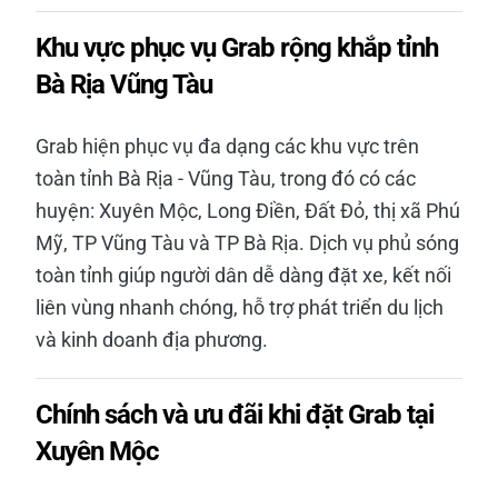
Khu vực phục vụ Grab rộng khắp tỉnh
Bà Rịa Vũng Tàu
Grab hiện phục vụ đa dạng các khu vực trên
toàn tỉnh Bà Rịa - Vũng Tàu, trong đó có các
huyện: Xuyên Mộc, Long Điền, Đất Đỏ, thị xã Phú
Mỹ, TP Vũng Tàu và TP Bà Rịa. Dịch vụ phủ sóng
toàn tỉnh giúp người dân dễ dàng đặt xe, kết nối
liên vùng nhanh chóng, hỗ trợ phát triển du lịch
và kinh doanh địa phương.
Chính sách và ưu đãi khi đặt Grab tại
Xuyên Mộc