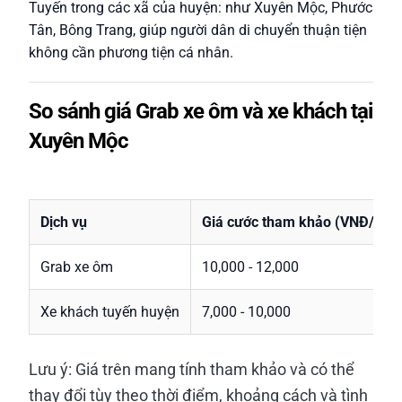
Tuyến trong các xã của huyện: như Xuyên Mộc, Phước
Tân, Bông Trang, giúp người dân di chuyển thuận tiện
không cần phương tiện cá nhân.
So sánh giá Grab xe ôm và xe khách tại
Xuyên Mộc
Dịch vụ
Giá cước tham khảo (VNĐ/km)
Grab xe ôm
10,000 - 12,000
Xe khách tuyến huyện
7,000 - 10,000
Lưu ý: Giá trên mang tính tham khảo và có thể
thay đổi tùy theo thời điểm, khoảng cách và tình