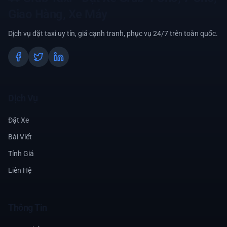
Giao Hàng, Xe Máy
Dịch vụ đặt taxi uy tín, giá cạnh tranh, phục vụ 24/7 trên toàn quốc.
Dịch Vụ
Đặt Xe
Bài Viết
Tính Giá
Liên Hệ
Thông Tin