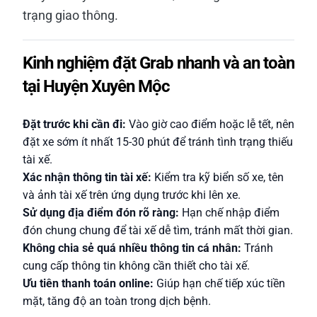
trạng giao thông.
Kinh nghiệm đặt Grab nhanh và an toàn
tại Huyện Xuyên Mộc
Đặt trước khi cần đi:
Vào giờ cao điểm hoặc lễ tết, nên
đặt xe sớm ít nhất 15-30 phút để tránh tình trạng thiếu
tài xế.
Xác nhận thông tin tài xế:
Kiểm tra kỹ biển số xe, tên
và ảnh tài xế trên ứng dụng trước khi lên xe.
Sử dụng địa điểm đón rõ ràng:
Hạn chế nhập điểm
đón chung chung để tài xế dễ tìm, tránh mất thời gian.
Không chia sẻ quá nhiều thông tin cá nhân:
Tránh
cung cấp thông tin không cần thiết cho tài xế.
Ưu tiên thanh toán online:
Giúp hạn chế tiếp xúc tiền
mặt, tăng độ an toàn trong dịch bệnh.