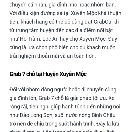
chuyển cá nhân, gia đình nhỏ hoặc nhóm bạn.
Với điều kiện đường sá tại Xuyên Mộc khá thuận
tiện, khách hàng có thể dễ dàng đặt GrabCar đi
từ trung tâm huyện đến các địa điểm nổi bật
như Hồ Tràm, Lộc An hay chợ Xuyên Mộc. Đây
cũng là lựa chọn phổ biến cho du khách muốn
trải nghiệm thoải mái và an toàn hơn.
Grab 7 chỗ tại Huyện Xuyên Mộc
Đối với nhóm đông người hoặc di chuyển cùng
gia đình lớn, Grab 7 chỗ là giải pháp tối ưu. Xe
rộng rãi, tiện nghi giúp hành trình đến những nơi
như Đảo Long Sơn, suối nước nóng Bình Châu
trở nên dễ chịu trong suốt hành trình. Đây là lựa