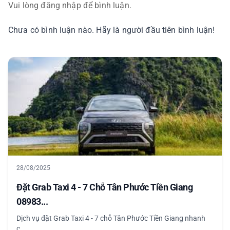
Vui lòng đăng nhập để bình luận.
Chưa có bình luận nào. Hãy là người đầu tiên bình luận!
28/08/2025
Đặt Grab Taxi 4 - 7 Chỗ Tân Phước Tiền Giang
08983...
Dịch vụ đặt Grab Taxi 4 - 7 chỗ Tân Phước Tiền Giang nhanh
c...