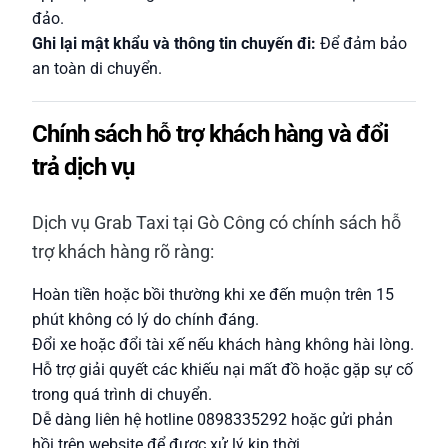
đảo.
Ghi lại mật khẩu và thông tin chuyến đi:
Để đảm bảo
an toàn di chuyển.
Chính sách hỗ trợ khách hàng và đổi
trả dịch vụ
Dịch vụ Grab Taxi tại Gò Công có chính sách hỗ
trợ khách hàng rõ ràng:
Hoàn tiền hoặc bồi thường khi xe đến muộn trên 15
phút không có lý do chính đáng.
Đổi xe hoặc đổi tài xế nếu khách hàng không hài lòng.
Hỗ trợ giải quyết các khiếu nại mất đồ hoặc gặp sự cố
trong quá trình di chuyển.
Dễ dàng liên hệ hotline 0898335292 hoặc gửi phản
hồi trên website để được xử lý kịp thời.