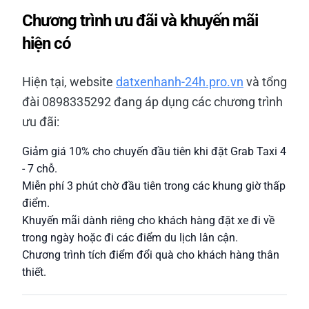
Chương trình ưu đãi và khuyến mãi
hiện có
Hiện tại, website
datxenhanh-24h.pro.vn
và tổng
đài 0898335292 đang áp dụng các chương trình
ưu đãi:
Giảm giá 10% cho chuyến đầu tiên khi đặt Grab Taxi 4
- 7 chỗ.
Miễn phí 3 phút chờ đầu tiên trong các khung giờ thấp
điểm.
Khuyến mãi dành riêng cho khách hàng đặt xe đi về
trong ngày hoặc đi các điểm du lịch lân cận.
Chương trình tích điểm đổi quà cho khách hàng thân
thiết.