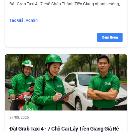
Đặt Grab Taxi 4 - 7 chỗ Châu Thành Tiền Giang nhanh chóng,
t...
Tác Giả:
Admin
Xem thêm
27/08/2025
Đặt Grab Taxi 4 - 7 Chỗ Cai Lậy Tiền Giang Giá Rẻ