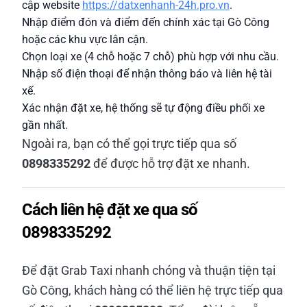
cập website
https://datxenhanh-24h.pro.vn
.
Nhập điểm đón và điểm đến chính xác tại Gò Công
hoặc các khu vực lân cận.
Chọn loại xe (4 chỗ hoặc 7 chỗ) phù hợp với nhu cầu.
Nhập số điện thoại để nhận thông báo và liên hệ tài
xế.
Xác nhận đặt xe, hệ thống sẽ tự động điều phối xe
gần nhất.
Ngoài ra, bạn có thể gọi trực tiếp qua số
0898335292
để được hỗ trợ đặt xe nhanh.
Cách liên hệ đặt xe qua số
0898335292
Để đặt Grab Taxi nhanh chóng và thuận tiện tại
Gò Công, khách hàng có thể liên hệ trực tiếp qua