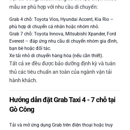
mẫu xe phù hợp với nhu cầu di chuyển:
Grab 4 chỗ: Toyota Vios, Hyundai Accent, Kia Rio –
phù hợp di chuyển cá nhân hoặc nhóm nhỏ.
Grab 7 chỗ: Toyota Innova, Mitsubishi Xpander, Ford
Everest – đáp ứng nhu cầu di chuyển nhóm gia đình,
bạn bè hoặc đối tác.
Xe tải nhỏ di chuyển hàng hóa (nếu cần thiết).
Tất cả xe đều được bảo dưỡng định kỳ và tuân
thủ các tiêu chuẩn an toàn của ngành vận tải
hành khách.
Hướng dẫn đặt Grab Taxi 4 - 7 chỗ tại
Gò Công
Tải và mở ứng dụng Grab trên điện thoại hoặc truy