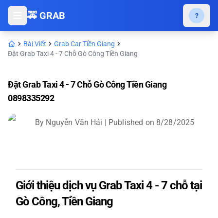
🚕 GRAB
?
Bài Viết
Grab Car Tiền Giang
Đặt Grab Taxi 4 - 7 Chỗ Gò Công Tiền Giang
Đặt Grab Taxi 4 - 7 Chỗ Gò Công Tiền Giang
0898335292
By
Nguyễn Văn Hải
| Published on
8/28/2025
Giới thiệu dịch vụ Grab Taxi 4 - 7 chỗ tại
Gò Công, Tiền Giang