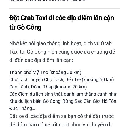
Đặt Grab Taxi đi các địa điểm lân cận
từ Gò Công
Nhờ kết nối giao thông linh hoạt, dịch vụ Grab
Taxi tại Gò Công hiện cũng được ưa chuộng để
đi đến các địa điểm lân cận:
Thành phố Mỹ Tho (khoảng 30 km)
Chợ Lách, huyện Chợ Lách, Bến Tre (khoảng 50 km)
Cao Lãnh, Đồng Tháp (khoảng 70 km)
Các điểm du lịch sinh thái, danh lam thắng cảnh như
Khu du lịch biển Gò Công, Rừng Sác Cần Giờ, Hồ Tôn
Đức Thắng…
Đặt xe đi các địa điểm xa bạn có thể đặt trước
để đảm bảo có xe tốt nhất phục vụ chuyến đi.