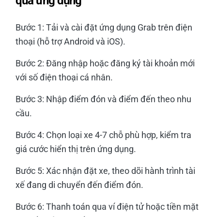
qua ứng dụng
Bước 1: Tải và cài đặt ứng dụng Grab trên điện
thoại (hỗ trợ Android và iOS).
Bước 2: Đăng nhập hoặc đăng ký tài khoản mới
với số điện thoại cá nhân.
Bước 3: Nhập điểm đón và điểm đến theo nhu
cầu.
Bước 4: Chọn loại xe 4-7 chỗ phù hợp, kiểm tra
giá cước hiển thị trên ứng dụng.
Bước 5: Xác nhận đặt xe, theo dõi hành trình tài
xế đang di chuyển đến điểm đón.
Bước 6: Thanh toán qua ví điện tử hoặc tiền mặt