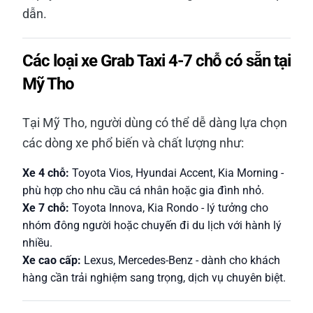
dẫn.
Các loại xe Grab Taxi 4-7 chỗ có sẵn tại
Mỹ Tho
Tại Mỹ Tho, người dùng có thể dễ dàng lựa chọn
các dòng xe phổ biến và chất lượng như:
Xe 4 chỗ:
Toyota Vios, Hyundai Accent, Kia Morning -
phù hợp cho nhu cầu cá nhân hoặc gia đình nhỏ.
Xe 7 chỗ:
Toyota Innova, Kia Rondo - lý tưởng cho
nhóm đông người hoặc chuyến đi du lịch với hành lý
nhiều.
Xe cao cấp:
Lexus, Mercedes-Benz - dành cho khách
hàng cần trải nghiệm sang trọng, dịch vụ chuyên biệt.