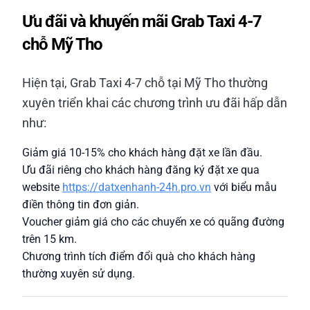
Ưu đãi và khuyến mãi Grab Taxi 4-7
chỗ Mỹ Tho
Hiện tại, Grab Taxi 4-7 chỗ tại Mỹ Tho thường
xuyên triển khai các chương trình ưu đãi hấp dẫn
như:
Giảm giá 10-15% cho khách hàng đặt xe lần đầu.
Ưu đãi riêng cho khách hàng đăng ký đặt xe qua
website
https://datxenhanh-24h.pro.vn
với biểu mẫu
điền thông tin đơn giản.
Voucher giảm giá cho các chuyến xe có quãng đường
trên 15 km.
Chương trình tích điểm đổi quà cho khách hàng
thường xuyên sử dụng.