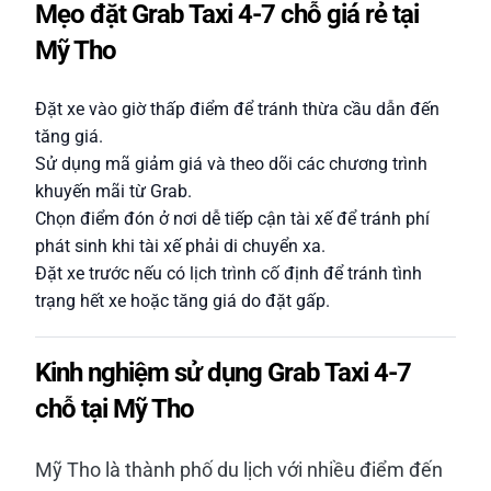
Mẹo đặt Grab Taxi 4-7 chỗ giá rẻ tại
Mỹ Tho
Đặt xe vào giờ thấp điểm để tránh thừa cầu dẫn đến
tăng giá.
Sử dụng mã giảm giá và theo dõi các chương trình
khuyến mãi từ Grab.
Chọn điểm đón ở nơi dễ tiếp cận tài xế để tránh phí
phát sinh khi tài xế phải di chuyển xa.
Đặt xe trước nếu có lịch trình cố định để tránh tình
trạng hết xe hoặc tăng giá do đặt gấp.
Kinh nghiệm sử dụng Grab Taxi 4-7
chỗ tại Mỹ Tho
Mỹ Tho là thành phố du lịch với nhiều điểm đến