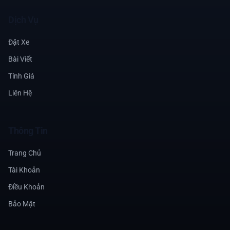
Dịch Vụ
Đặt Xe
Bài Viết
Tính Giá
Liên Hệ
Thông Tin
Trang Chủ
Tài Khoản
Điều Khoản
Bảo Mật