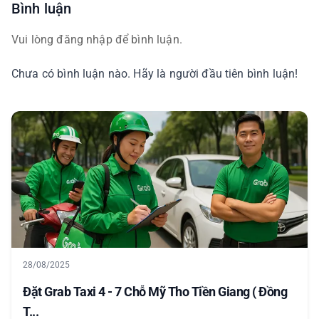
Bình luận
Vui lòng đăng nhập để bình luận.
Chưa có bình luận nào. Hãy là người đầu tiên bình luận!
28/08/2025
Đặt Grab Taxi 4 - 7 Chỗ Mỹ Tho Tiền Giang ( Đồng
T...