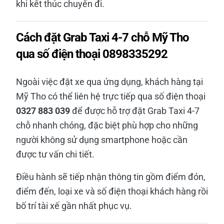
khi kết thúc chuyến đi.
Cách đặt Grab Taxi 4-7 chỗ Mỹ Tho
qua số điện thoại 0898335292
Ngoài việc đặt xe qua ứng dụng, khách hàng tại
Mỹ Tho có thể liên hệ trực tiếp qua số điện thoại
0327 883 039
để được hỗ trợ đặt Grab Taxi 4-7
chỗ nhanh chóng, đặc biệt phù hợp cho những
người không sử dụng smartphone hoặc cần
được tư vấn chi tiết.
Điều hành sẽ tiếp nhận thông tin gồm điểm đón,
điểm đến, loại xe và số điện thoại khách hàng rồi
bố trí tài xế gần nhất phục vụ.