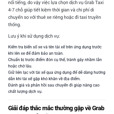
nổi tiếng, do vậy việc lựa chọn dịch vụ Grab Taxi
4-7 chỗ giúp tiết kiệm thời gian và chi phí di
chuyển so với thuê xe riêng hoặc đi taxi truyền
thống.
Lưu ý khi sử dụng dịch vụ:
Kiểm tra biển số xe và tên tài xế trên ứng dụng trước
khi lên xe để đảm bảo an toàn.
Chuẩn bị trước điểm đón cụ thể, tránh gây nhầm lẫn
hoặc chờ lâu.
Giữ liên lạc với tài xế qua ứng dụng để dễ dàng hướng
dẫn khi tài xế gặp khó khăn về địa điểm.
Đánh giá và phản hồi sau chuyến đi giúp nâng cao
chất lượng dịch vụ.
Giải đáp thắc mắc thường gặp về Grab