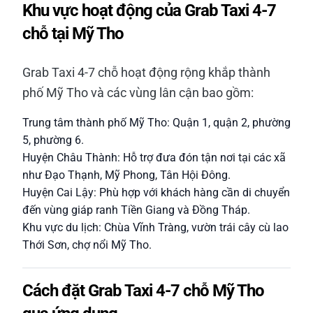
Khu vực hoạt động của Grab Taxi 4-7
chỗ tại Mỹ Tho
Grab Taxi 4-7 chỗ hoạt động rộng khắp thành
phố Mỹ Tho và các vùng lân cận bao gồm:
Trung tâm thành phố Mỹ Tho: Quận 1, quận 2, phường
5, phường 6.
Huyện Châu Thành: Hỗ trợ đưa đón tận nơi tại các xã
như Đạo Thạnh, Mỹ Phong, Tân Hội Đông.
Huyện Cai Lậy: Phù hợp với khách hàng cần di chuyển
đến vùng giáp ranh Tiền Giang và Đồng Tháp.
Khu vực du lịch: Chùa Vĩnh Tràng, vườn trái cây cù lao
Thới Sơn, chợ nổi Mỹ Tho.
Cách đặt Grab Taxi 4-7 chỗ Mỹ Tho