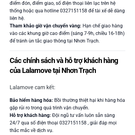
điểm đón, điểm giao, số điện thoại liên lạc trên hệ
thống hoặc qua hotline 0327151158 để tài xế dễ dàng
liên hệ.
Tham khảo giờ vận chuyển vàng:
Hạn chế giao hàng
vào các khung giờ cao điểm (sáng 7-9h, chiều 16-18h)
để tránh ùn tắc giao thông tại Nhơn Trạch.
Các chính sách và hỗ trợ khách hàng
của Lalamove tại Nhơn Trạch
Lalamove cam kết:
Bảo hiểm hàng hóa:
Bồi thường thiệt hại khi hàng hóa
gặp rủi ro trong quá trình vận chuyển.
Hỗ trợ khách hàng:
Đội ngũ tư vấn luôn sẵn sàng
24/7 qua số điện thoại 0327151158 , giải đáp mọi
thắc mắc về dịch vụ.