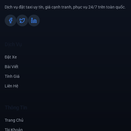
Dịch vụ đặt taxi uy tín, giá cạnh tranh, phục vụ 24/7 trên toàn quốc.
Dịch Vụ
Đặt Xe
Bài Viết
Tính Giá
Liên Hệ
Thông Tin
Trang Chủ
Tài Khoản