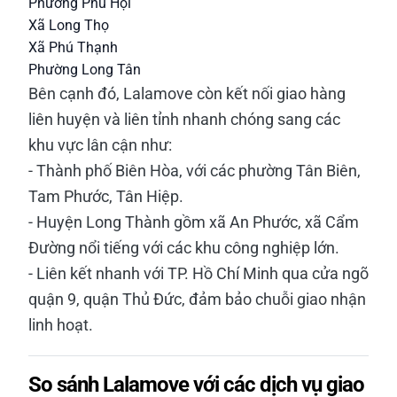
Phường Phú Hội
Xã Long Thọ
Xã Phú Thạnh
Phường Long Tân
Bên cạnh đó, Lalamove còn kết nối giao hàng
liên huyện và liên tỉnh nhanh chóng sang các
khu vực lân cận như:
- Thành phố Biên Hòa, với các phường Tân Biên,
Tam Phước, Tân Hiệp.
- Huyện Long Thành gồm xã An Phước, xã Cẩm
Đường nổi tiếng với các khu công nghiệp lớn.
- Liên kết nhanh với TP. Hồ Chí Minh qua cửa ngõ
quận 9, quận Thủ Đức, đảm bảo chuỗi giao nhận
linh hoạt.
So sánh Lalamove với các dịch vụ giao