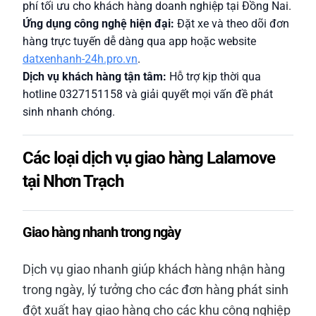
phí tối ưu cho khách hàng doanh nghiệp tại Đồng Nai.
Ứng dụng công nghệ hiện đại:
Đặt xe và theo dõi đơn
hàng trực tuyến dễ dàng qua app hoặc website
datxenhanh-24h.pro.vn
.
Dịch vụ khách hàng tận tâm:
Hỗ trợ kịp thời qua
hotline 0327151158 và giải quyết mọi vấn đề phát
sinh nhanh chóng.
Các loại dịch vụ giao hàng Lalamove
tại Nhơn Trạch
Giao hàng nhanh trong ngày
Dịch vụ giao nhanh giúp khách hàng nhận hàng
trong ngày, lý tưởng cho các đơn hàng phát sinh
đột xuất hay giao hàng cho các khu công nghiệp