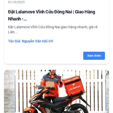
01/10/2025
Đặt Lalamove Vĩnh Cửu Đồng Nai | Giao Hàng
Nhanh -...
Đặt Lalamove Vĩnh Cửu Đồng Nai giao hàng nhanh, giá rẻ.
Liên...
Tác Giả:
Nguyễn Văn Hải GV
Xem thêm