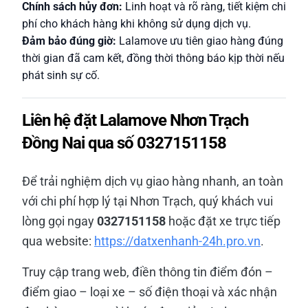
Chính sách hủy đơn:
Linh hoạt và rõ ràng, tiết kiệm chi
phí cho khách hàng khi không sử dụng dịch vụ.
Đảm bảo đúng giờ:
Lalamove ưu tiên giao hàng đúng
thời gian đã cam kết, đồng thời thông báo kịp thời nếu
phát sinh sự cố.
Liên hệ đặt Lalamove Nhơn Trạch
Đồng Nai qua số 0327151158
Để trải nghiệm dịch vụ giao hàng nhanh, an toàn
với chi phí hợp lý tại Nhơn Trạch, quý khách vui
lòng gọi ngay
0327151158
hoặc đặt xe trực tiếp
qua website:
https://datxenhanh-24h.pro.vn
.
Truy cập trang web, điền thông tin điểm đón –
điểm giao – loại xe – số điện thoại và xác nhận