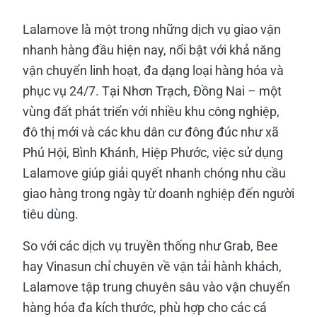
Lalamove là một trong những dịch vụ giao vận
nhanh hàng đầu hiện nay, nổi bật với khả năng
vận chuyển linh hoạt, đa dạng loại hàng hóa và
phục vụ 24/7. Tại Nhơn Trạch, Đồng Nai – một
vùng đất phát triển với nhiều khu công nghiệp,
đô thị mới và các khu dân cư đông đúc như xã
Phú Hội, Bình Khánh, Hiệp Phước, việc sử dụng
Lalamove giúp giải quyết nhanh chóng nhu cầu
giao hàng trong ngày từ doanh nghiệp đến người
tiêu dùng.
So với các dịch vụ truyền thống như Grab, Bee
hay Vinasun chỉ chuyên về vận tải hành khách,
Lalamove tập trung chuyên sâu vào vận chuyển
hàng hóa đa kích thước, phù hợp cho các cá