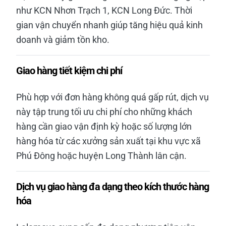
như KCN Nhơn Trạch 1, KCN Long Đức. Thời
gian vận chuyển nhanh giúp tăng hiệu quả kinh
doanh và giảm tồn kho.
Giao hàng tiết kiệm chi phí
Phù hợp với đơn hàng không quá gấp rút, dịch vụ
này tập trung tối ưu chi phí cho những khách
hàng cần giao vận định kỳ hoặc số lượng lớn
hàng hóa từ các xưởng sản xuất tại khu vực xã
Phú Đông hoặc huyện Long Thành lân cận.
Dịch vụ giao hàng đa dạng theo kích thước hàng
hóa