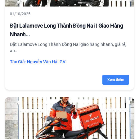
01/10/2025
Đặt Lalamove Long Thành Đồng Nai | Giao Hàng
Nhanh...
Đặt Lalamove Long Thành Đồng Nai giao hàng nhanh, giá rẻ,
an...
Tác Giả:
Nguyễn Văn Hải GV
Xem thêm