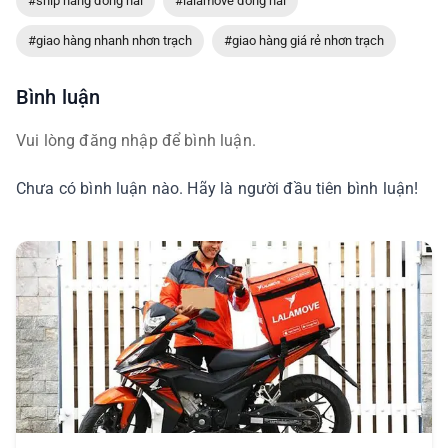
#ship hàng đồng nai
#lalamove đồng nai
#giao hàng nhanh nhơn trạch
#giao hàng giá rẻ nhơn trạch
Bình luận
Vui lòng đăng nhập để bình luận.
Chưa có bình luận nào. Hãy là người đầu tiên bình luận!