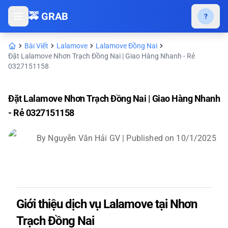
🚕 GRAB
?
Bài Viết
Lalamove
Lalamove Đồng Nai
Đặt Lalamove Nhơn Trạch Đồng Nai | Giao Hàng Nhanh - Rẻ
0327151158
Đặt Lalamove Nhơn Trạch Đồng Nai | Giao Hàng Nhanh
- Rẻ 0327151158
By
Nguyễn Văn Hải GV
| Published on
10/1/2025
Giới thiệu dịch vụ Lalamove tại Nhơn
Trạch Đồng Nai