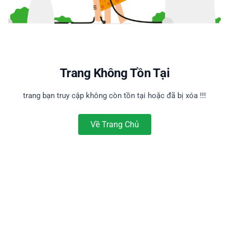
Trang Không Tồn Tại
trang bạn truy cập không còn tồn tại hoặc đã bị xóa !!!
Về Trang Chủ