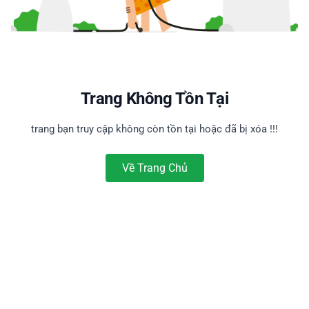
Trang Không Tồn Tại
trang bạn truy cập không còn tồn tại hoặc đã bị xóa !!!
Về Trang Chủ