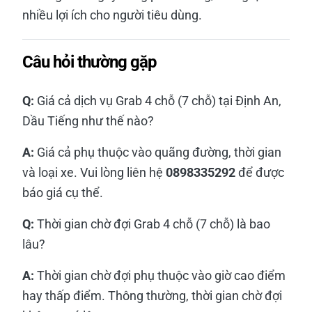
nhiều lợi ích cho người tiêu dùng.
Câu hỏi thường gặp
Q:
Giá cả dịch vụ Grab 4 chỗ (7 chỗ) tại Định An,
Dầu Tiếng như thế nào?
A:
Giá cả phụ thuộc vào quãng đường, thời gian
và loại xe. Vui lòng liên hệ
0898335292
để được
báo giá cụ thể.
Q:
Thời gian chờ đợi Grab 4 chỗ (7 chỗ) là bao
lâu?
A:
Thời gian chờ đợi phụ thuộc vào giờ cao điểm
hay thấp điểm. Thông thường, thời gian chờ đợi