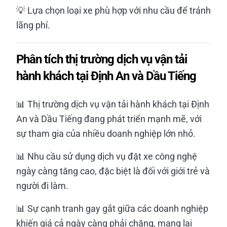
💡 Lựa chọn loại xe phù hợp với nhu cầu để tránh
lãng phí.
Phân tích thị trường dịch vụ vận tải
hành khách tại Định An và Dầu Tiếng
📊 Thị trường dịch vụ vận tải hành khách tại Định
An và Dầu Tiếng đang phát triển mạnh mẽ, với
sự tham gia của nhiều doanh nghiệp lớn nhỏ.
📊 Nhu cầu sử dụng dịch vụ đặt xe công nghệ
ngày càng tăng cao, đặc biệt là đối với giới trẻ và
người đi làm.
📊 Sự cạnh tranh gay gắt giữa các doanh nghiệp
khiến giá cả ngày càng phải chăng, mang lại