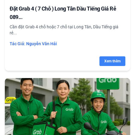
Đặt Grab 4 ( 7 Chỗ ) Long Tân Dầu Tiếng Giá Rẻ
089...
Cần đặt Grab 4 chỗ hoặc 7 chỗ tại Long Tân, Dầu Tiếng giá
rẻ...
Tác Giả:
Nguyễn Văn Hải
Xem thêm