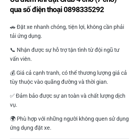
qua số điện thoại 0898335292
🚗 Đặt xe nhanh chóng, tiện lợi, không cần phải
tải ứng dụng.
📞 Nhận được sự hỗ trợ tận tình từ đội ngũ tư
vấn viên.
💰 Giá cả cạnh tranh, có thể thương lượng giá cả
tùy thuộc vào quãng đường và thời gian.
✅ Đảm bảo được sự an toàn và chất lượng dịch
vụ.
🌍 Phù hợp với những người không quen sử dụng
ứng dụng đặt xe.