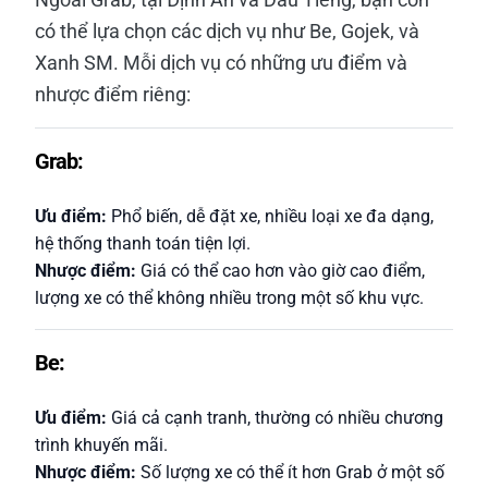
có thể lựa chọn các dịch vụ như Be, Gojek, và
Xanh SM. Mỗi dịch vụ có những ưu điểm và
nhược điểm riêng:
Grab:
Ưu điểm:
Phổ biến, dễ đặt xe, nhiều loại xe đa dạng,
hệ thống thanh toán tiện lợi.
Nhược điểm:
Giá có thể cao hơn vào giờ cao điểm,
lượng xe có thể không nhiều trong một số khu vực.
Be:
Ưu điểm:
Giá cả cạnh tranh, thường có nhiều chương
trình khuyến mãi.
Nhược điểm:
Số lượng xe có thể ít hơn Grab ở một số