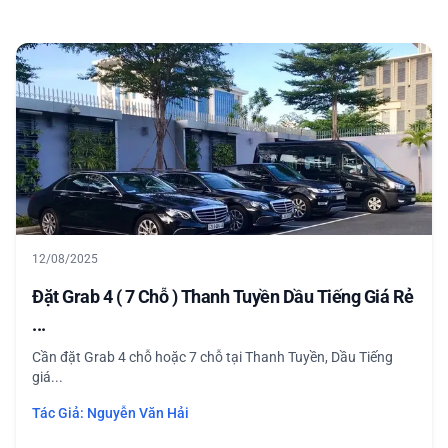
12/08/2025
Đặt Grab 4 ( 7 Chỗ ) Thanh Tuyền Dầu Tiếng Giá Rẻ
...
Cần đặt Grab 4 chỗ hoặc 7 chỗ tại Thanh Tuyền, Dầu Tiếng
giá...
Tác Giả:
Nguyễn Văn Hải