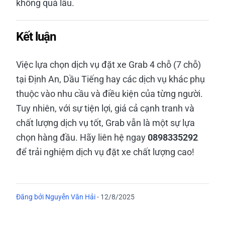
không quá lâu.
Kết luận
Việc lựa chọn dịch vụ đặt xe Grab 4 chỗ (7 chỗ)
tại Định An, Dầu Tiếng hay các dịch vụ khác phụ
thuộc vào nhu cầu và điều kiện của từng người.
Tuy nhiên, với sự tiện lợi, giá cả cạnh tranh và
chất lượng dịch vụ tốt, Grab vẫn là một sự lựa
chọn hàng đầu. Hãy liên hệ ngay
0898335292
để trải nghiệm dịch vụ đặt xe chất lượng cao!
Đăng bởi
Nguyễn Văn Hải
-
12/8/2025