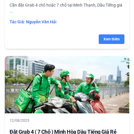
Cần đặt Grab 4 chỗ hoặc 7 chỗ tại Minh Thạnh, Dầu Tiếng giá
...
Tác Giả:
Nguyễn Văn Hải
Xem thêm
12/08/2025
Đặt Grab 4 ( 7 Chỗ ) Minh Hòa Dầu Tiếng Giá Rẻ