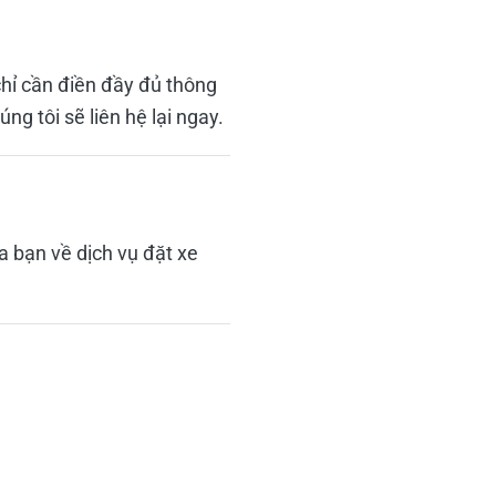
hỉ cần điền đầy đủ thông
úng tôi sẽ liên hệ lại ngay.
a bạn về dịch vụ đặt xe