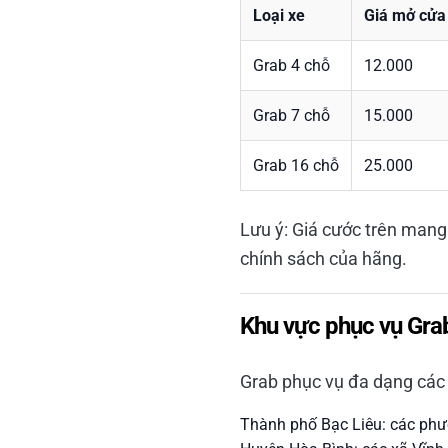
Loại xe
Giá mở cửa
Grab 4 chỗ
12.000
Grab 7 chỗ
15.000
Grab 16 chỗ
25.000
Lưu ý: Giá cước trên mang 
chính sách của hãng.
Khu vực phục vụ Grab
Grab phục vụ đa dạng các 
Thành phố Bạc Liêu: các phườn