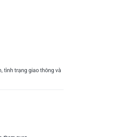
, tình trạng giao thông và