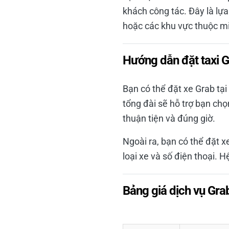
khách công tác. Đây là lựa
hoặc các khu vực thuộc m
Hướng dẫn đặt taxi 
Bạn có thể đặt xe Grab tại
tổng đài sẽ hỗ trợ bạn ch
thuận tiện và đúng giờ.
Ngoài ra, bạn có thể đặt 
loại xe và số điện thoại. 
Bảng giá dịch vụ Grab