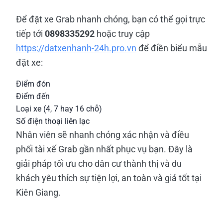
Để đặt xe Grab nhanh chóng, bạn có thể gọi trực
tiếp tới
0898335292
hoặc truy cập
https://datxenhanh-24h.pro.vn
để điền biểu mẫu
đặt xe:
Điểm đón
Điểm đến
Loại xe (4, 7 hay 16 chỗ)
Số điện thoại liên lạc
Nhân viên sẽ nhanh chóng xác nhận và điều
phối tài xế Grab gần nhất phục vụ bạn. Đây là
giải pháp tối ưu cho dân cư thành thị và du
khách yêu thích sự tiện lợi, an toàn và giá tốt tại
Kiên Giang.