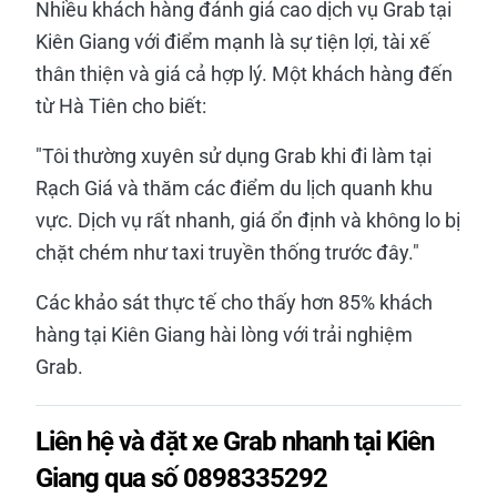
Nhiều khách hàng đánh giá cao dịch vụ Grab tại
Kiên Giang với điểm mạnh là sự tiện lợi, tài xế
thân thiện và giá cả hợp lý. Một khách hàng đến
từ Hà Tiên cho biết:
"Tôi thường xuyên sử dụng Grab khi đi làm tại
Rạch Giá và thăm các điểm du lịch quanh khu
vực. Dịch vụ rất nhanh, giá ổn định và không lo bị
chặt chém như taxi truyền thống trước đây."
Các khảo sát thực tế cho thấy hơn 85% khách
hàng tại Kiên Giang hài lòng với trải nghiệm
Grab.
Liên hệ và đặt xe Grab nhanh tại Kiên
Giang qua số 0898335292