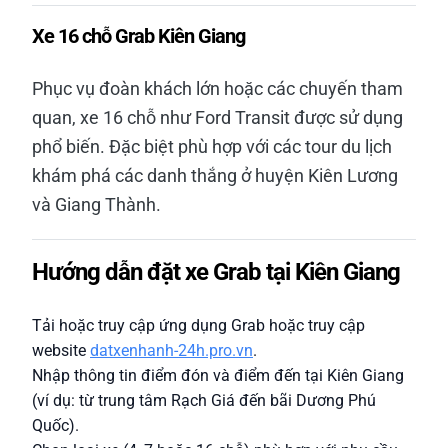
Xe 16 chỗ Grab Kiên Giang
Phục vụ đoàn khách lớn hoặc các chuyến tham
quan, xe 16 chỗ như Ford Transit được sử dụng
phổ biến. Đặc biệt phù hợp với các tour du lịch
khám phá các danh thắng ở huyện Kiên Lương
và Giang Thành.
Hướng dẫn đặt xe Grab tại Kiên Giang
Tải hoặc truy cập ứng dụng Grab hoặc truy cập
website
datxenhanh-24h.pro.vn
.
Nhập thông tin điểm đón và điểm đến tại Kiên Giang
(ví dụ: từ trung tâm Rạch Giá đến bãi Dương Phú
Quốc).