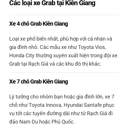
Các loại xe Grab tại Kiên Giang
Xe 4 chỗ Grab Kiên Giang
Loại xe phổ biến nhất, phù hợp với cá nhân và
gia đình nhỏ. Các mẫu xe như Toyota Vios,
Honda City thường xuyên xuất hiện trong đội xe
Grab tại Rạch Giá và các khu đô thị khác.
Xe 7 chỗ Grab Kiên Giang
Lý tưởng cho nhóm bạn hoặc gia đình lớn, xe 7
chỗ như Toyota Innova, Hyundai Santafe phục
vụ tốt các tuyến đường dài như từ Rạch Giá đi
đảo Nam Du hoặc Phú Quốc.