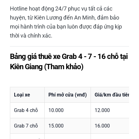
Hotline hoạt động 24/7 phục vụ tất cả các
huyện, từ Kiên Lương đến An Minh, đảm bảo
mọi hành trình của bạn luôn được đáp ứng kịp
thời và chính xác.
Bảng giá thuê xe Grab 4 - 7 - 16 chỗ tại
Kiên Giang (Tham khảo)
Loại xe
Phí mở cửa (vnđ)
Giá/km đầu tiên (v
Grab 4 chỗ
10.000
12.000
Grab 7 chỗ
15.000
16.000