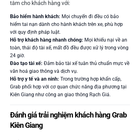
tâm cho khách hàng với:
Bảo hiểm hành khách:
Mọi chuyến đi đều có bảo
hiểm tai nạn dành cho hành khách trên xe, phù hợp
với quy định pháp luật.
Hỗ trợ khách hàng nhanh chóng:
Mọi khiếu nại về an
toàn, thái độ tài xế, mất đồ đều được xử lý trong vòng
24 giờ.
Đào tạo tài xế:
Đảm bảo tài xế tuân thủ chuẩn mực về
văn hoá giao thông và dịch vụ.
Hỗ trợ y tế và an ninh:
Trong trường hợp khẩn cấp,
Grab phối hợp với cơ quan chức năng địa phương tại
Kiên Giang như công an giao thông Rạch Giá.
Đánh giá trải nghiệm khách hàng Grab
Kiên Giang