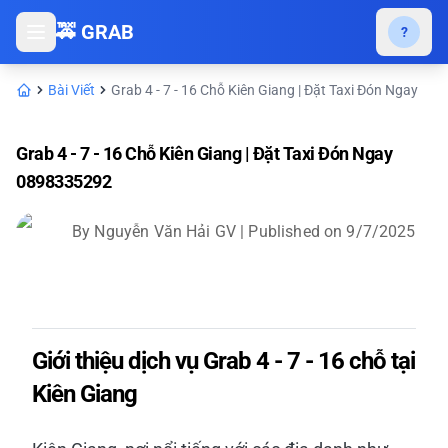
🚕 GRAB
?
Bài Viết
Grab 4 - 7 - 16 Chỗ Kiên Giang | Đặt Taxi Đón Ngay
Grab 4 - 7 - 16 Chỗ Kiên Giang | Đặt Taxi Đón Ngay
0898335292
By
Nguyễn Văn Hải GV
| Published on
9/7/2025
Giới thiệu dịch vụ Grab 4 - 7 - 16 chỗ tại
Kiên Giang