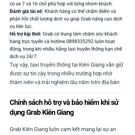
có xe 7 và 16 chỗ phù hợp với từng nhóm khách.
Đánh giá tài xế:
Khách hàng có thể chấm điểm và
phản hồi chất lượng dịch vụ giúp Grab nâng cao dịch
vụ liên tục.
Hỗ trợ kịp thời:
Grab có trung tâm chăm sóc khách
hàng trực tuyến và hotline 0898335292 luôn hoạt
động, trong khi nhiều hãng taxi truyền thống hạn chế
dịch vụ 24/7.
Tuy vậy, taxi truyền thống tại Kiên Giang vẫn giữ
được sự tin cậy trong nhiều trường hợp nhờ
thâm niên và trải nghiệm lâu năm trên địa bàn.
Chính sách hỗ trợ và bảo hiểm khi sử
dụng Grab Kiên Giang
Grab Kiên Giang luôn cam kết mang lại sự an