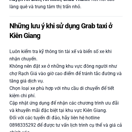
làng quê và trung tâm thị trấn nhỏ.
Những lưu ý khi sử dụng Grab taxi ở
Kiên Giang
Luôn kiểm tra kỹ thông tin tài xế và biển số xe khi
nhận chuyến.
Không nên đặt xe ở những khu vực đông người như
chợ Rạch Giá vào giờ cao điểm để tránh tắc đường và
tăng giá dịch vụ.
Chọn loại xe phù hợp với nhu cầu di chuyển để tiết
kiệm chi phí.
Cập nhật ứng dụng để nhận các chương trình ưu đãi
và khuyến mãi đặc biệt tại khu vực Kiên Giang.
Đối với các tuyến đi đảo, hãy liên hệ hotline
0898335292 để được tư vấn lịch trình cụ thể và giá cả