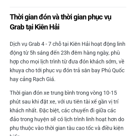
Thời gian đón và thời gian phục vụ
Grab tại Kiên Hải
Dịch vụ Grab 4 - 7 chỗ tại Kiên Hải hoạt động linh
động từ 5h sáng đến 23h đêm hàng ngày, phù
hợp cho mọi lịch trình từ đưa đón khách sớm, về
khuya cho tới phục vụ đón trả sân bay Phú Quốc
hay cảng Rạch Giá.
Thời gian đón xe trung bình trong vòng 10-15
phút sau khi đặt xe, với ưu tiên tài xế gần vị trí
khách nhất. Đặc biệt, các chuyến đi giữa các
đảo trong huyện sẽ có lịch trình linh hoạt hơn do
phụ thuộc vào thời gian tàu cao tốc và điều kiện