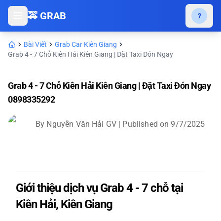
🚕 GRAB
?
Bài Viết
Grab Car Kiên Giang
Grab 4 - 7 Chỗ Kiên Hải Kiên Giang | Đặt Taxi Đón Ngay
Grab 4 - 7 Chỗ Kiên Hải Kiên Giang | Đặt Taxi Đón Ngay
0898335292
By
Nguyễn Văn Hải GV
| Published on
9/7/2025
Giới thiệu dịch vụ Grab 4 - 7 chỗ tại
Kiên Hải, Kiên Giang