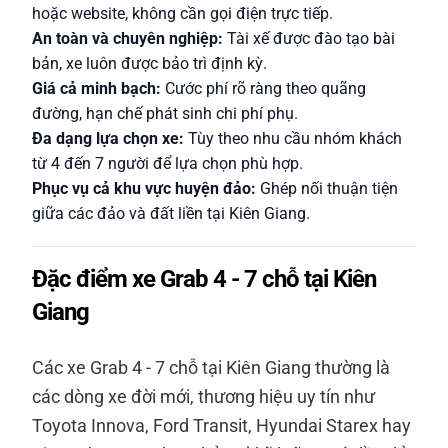
hoặc website, không cần gọi điện trực tiếp.
An toàn và chuyên nghiệp:
Tài xế được đào tạo bài
bản, xe luôn được bảo trì định kỳ.
Giá cả minh bạch:
Cước phí rõ ràng theo quãng
đường, hạn chế phát sinh chi phí phụ.
Đa dạng lựa chọn xe:
Tùy theo nhu cầu nhóm khách
từ 4 đến 7 người để lựa chọn phù hợp.
Phục vụ cả khu vực huyện đảo:
Ghép nối thuận tiện
giữa các đảo và đất liền tại Kiên Giang.
Đặc điểm xe Grab 4 - 7 chỗ tại Kiên
Giang
Các xe Grab 4 - 7 chỗ tại Kiên Giang thường là
các dòng xe đời mới, thương hiệu uy tín như
Toyota Innova, Ford Transit, Hyundai Starex hay