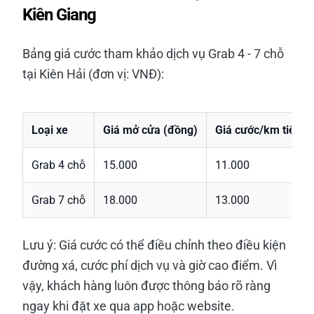
Kiên Giang
Bảng giá cước tham khảo dịch vụ Grab 4 - 7 chỗ
tại Kiên Hải (đơn vị: VNĐ):
Loại xe
Giá mở cửa (đồng)
Giá cước/km tiếp t
Grab 4 chỗ
15.000
11.000
Grab 7 chỗ
18.000
13.000
Lưu ý: Giá cước có thể điều chỉnh theo điều kiện
đường xá, cước phí dịch vụ và giờ cao điểm. Vì
vậy, khách hàng luôn được thông báo rõ ràng
ngay khi đặt xe qua app hoặc website.