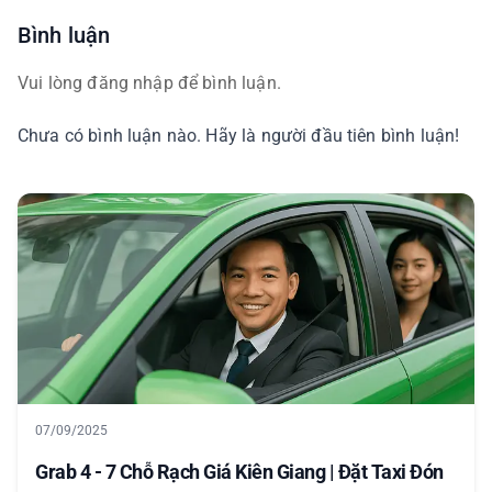
Bình luận
Vui lòng đăng nhập để bình luận.
Chưa có bình luận nào. Hãy là người đầu tiên bình luận!
07/09/2025
Grab 4 - 7 Chỗ Rạch Giá Kiên Giang | Đặt Taxi Đón