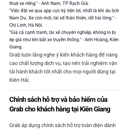
thuê xe riêng." - Anh Nam, TP Rạch Giá.
"Việc đặt xe qua app cực kỳ tiện lợi, nhất là khi du lịch
Nam Du. Xe còn mới, tài xế thân thiện, rất hài lòng." -
Chị Linh, Hà Nội.
"Giá cả cạnh tranh, tài xế chuyên nghiệp, không lo bị
ép giá như khi bắt xe truyền thống." - Anh Hoàng, Kiên
Giang.
Grab luôn lắng nghe ý kiến khách hàng để nâng
cao chất lượng dịch vụ, tạo nên trải nghiệm vận
tải hành khách tốt nhất cho mọi người dùng tại
Kiên Hải.
Chính sách hỗ trợ và bảo hiểm của
Grab cho khách hàng tại Kiên Giang
Grab áp dụng chính sách hỗ trợ toàn diện dành