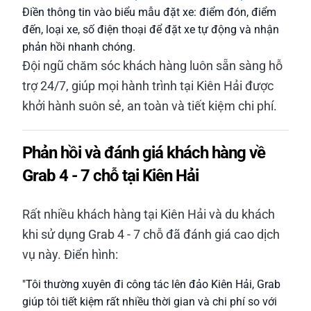
Điền thông tin vào biểu mẫu đặt xe: điểm đón, điểm
đến, loại xe, số điện thoại để đặt xe tự động và nhận
phản hồi nhanh chóng.
Đội ngũ chăm sóc khách hàng luôn sẵn sàng hỗ
trợ 24/7, giúp mọi hành trình tại Kiên Hải được
khởi hành suôn sẻ, an toàn và tiết kiệm chi phí.
Phản hồi và đánh giá khách hàng về
Grab 4 - 7 chỗ tại Kiên Hải
Rất nhiều khách hàng tại Kiên Hải và du khách
khi sử dụng Grab 4 - 7 chỗ đã đánh giá cao dịch
vụ này. Điển hình:
"Tôi thường xuyên đi công tác lên đảo Kiên Hải, Grab
giúp tôi tiết kiệm rất nhiều thời gian và chi phí so với