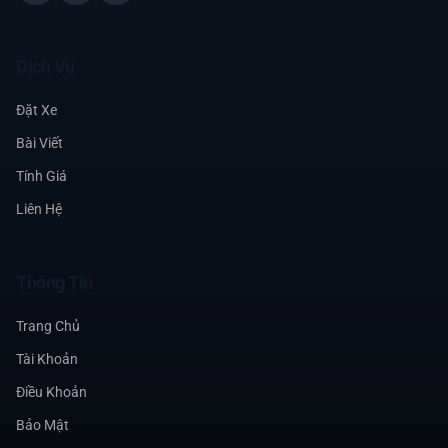
Dịch Vụ
Đặt Xe
Bài Viết
Tính Giá
Liên Hệ
Thông Tin
Trang Chủ
Tài Khoản
Điều Khoản
Bảo Mật