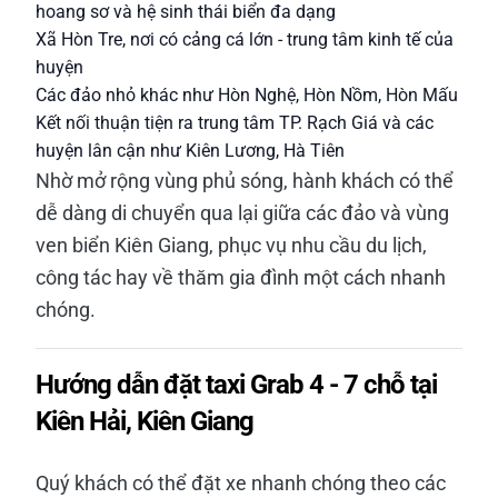
hoang sơ và hệ sinh thái biển đa dạng
Xã Hòn Tre, nơi có cảng cá lớn - trung tâm kinh tế của
huyện
Các đảo nhỏ khác như Hòn Nghệ, Hòn Nồm, Hòn Mấu
Kết nối thuận tiện ra trung tâm TP. Rạch Giá và các
huyện lân cận như Kiên Lương, Hà Tiên
Nhờ mở rộng vùng phủ sóng, hành khách có thể
dễ dàng di chuyển qua lại giữa các đảo và vùng
ven biển Kiên Giang, phục vụ nhu cầu du lịch,
công tác hay về thăm gia đình một cách nhanh
chóng.
Hướng dẫn đặt taxi Grab 4 - 7 chỗ tại
Kiên Hải, Kiên Giang
Quý khách có thể đặt xe nhanh chóng theo các