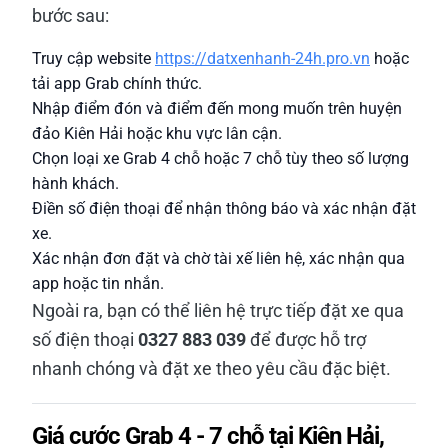
bước sau:
Truy cập website
https://datxenhanh-24h.pro.vn
hoặc
tải app Grab chính thức.
Nhập điểm đón và điểm đến mong muốn trên huyện
đảo Kiên Hải hoặc khu vực lân cận.
Chọn loại xe Grab 4 chỗ hoặc 7 chỗ tùy theo số lượng
hành khách.
Điền số điện thoại để nhận thông báo và xác nhận đặt
xe.
Xác nhận đơn đặt và chờ tài xế liên hệ, xác nhận qua
app hoặc tin nhắn.
Ngoài ra, bạn có thể liên hệ trực tiếp đặt xe qua
số điện thoại
0327 883 039
để được hỗ trợ
nhanh chóng và đặt xe theo yêu cầu đặc biệt.
Giá cước Grab 4 - 7 chỗ tại Kiên Hải,