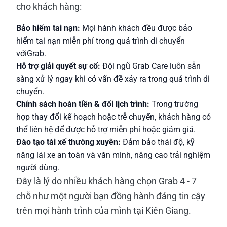
cho khách hàng:
Bảo hiểm tai nạn:
Mọi hành khách đều được bảo
hiểm tai nạn miễn phí trong quá trình di chuyển
vớiGrab.
Hỗ trợ giải quyết sự cố:
Đội ngũ Grab Care luôn sẵn
sàng xử lý ngay khi có vấn đề xảy ra trong quá trình di
chuyển.
Chính sách hoàn tiền & đổi lịch trình:
Trong trường
hợp thay đổi kế hoạch hoặc trễ chuyến, khách hàng có
thể liên hệ để được hỗ trợ miễn phí hoặc giảm giá.
Đào tạo tài xế thường xuyên:
Đảm bảo thái độ, kỹ
năng lái xe an toàn và văn minh, nâng cao trải nghiệm
người dùng.
Đây là lý do nhiều khách hàng chọn Grab 4 - 7
chỗ như một người bạn đồng hành đáng tin cậy
trên mọi hành trình của mình tại Kiên Giang.