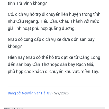
tỉnh Trà Vinh không?
Có, dịch vụ hỗ trợ di chuyển liên huyện trong tỉnh
như Cầu Ngang, Tiểu Cần, Châu Thành với mức
giá linh hoạt phù hợp quãng đường.
Grab có cung cấp dịch vụ xe đưa đón sân bay
không?
Hiện nay Grab có thể hỗ trợ đặt xe từ Càng Long
đến sân bay Cần Thơ hoặc sân bay Rạch Giá,
phù hợp cho khách di chuyển khu vực miền Tây.
Đăng bởi
Nguyễn Văn Hải GV
-
5/9/2025