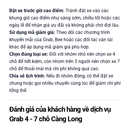
Đặt xe trước giờ cao điểm:
Tránh đặt xe vào các
khung giờ cao điểm như sáng sớm, chiều tối hoặc các
ngày lễ để nhận giá ưu đãi và không phải chờ đợi lâu.
Sử dụng mã giảm giá:
Theo dõi các chương trình
khuyến mãi của Grab, Bee hoặc các đối tác vận tải
khác để áp dụng mã giảm giá phù hợp.
Chọn đúng loại xe:
Đối với nhóm nhỏ nên chọn xe 4
chỗ để tiết kiệm, còn nhóm trên 5 người nên chọn xe 7
chỗ để thoải mái mà chi phí không quá cao.
Chia sẻ lịch trình:
Nếu đi nhóm đông, có thể đặt xe
chung hoặc gọi nhiều chuyến cùng lúc để giảm chi phí
tổng thể.
Đánh giá của khách hàng về dịch vụ
Grab 4 - 7 chỗ Càng Long