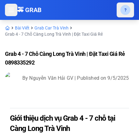
🚕 GRAB
?
Bài Viết
Grab Car Trà Vinh
Grab 4 - 7 Chỗ Càng Long Trà Vinh | Đặt Taxi Giá Rẻ
Grab 4 - 7 Chỗ Càng Long Trà Vinh | Đặt Taxi Giá Rẻ
0898335292
By
Nguyễn Văn Hải GV
| Published on
9/5/2025
Giới thiệu dịch vụ Grab 4 - 7 chỗ tại
Càng Long Trà Vinh