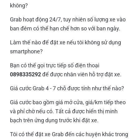
không?
Grab hoạt động 24/7, tuy nhiên số lượng xe vào
ban đêm có thể hạn chế hơn so với ban ngày.
Làm thế nào để đặt xe nếu tôi không sử dụng
smartphone?
Bạn có thể gọi trực tiếp số điện thoại
0898335292
để được nhân viên hỗ trợ đặt xe.
Giá cước Grab 4 - 7 chỗ được tính như thế nào?
Giá cước bao gồm giá mở cửa, giá/km tiếp theo
và phí chờ nếu có. Tất cả được hiển thị minh
bạch trên ứng dụng trước khi đặt xe.
Tôi có thể đặt xe Grab đến các huyện khác trong