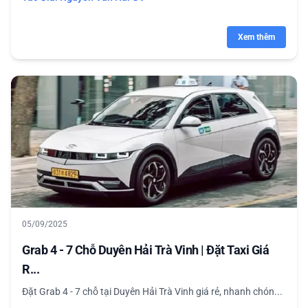
Xem thêm
05/09/2025
Grab 4 - 7 Chỗ Duyên Hải Trà Vinh | Đặt Taxi Giá
R...
Đặt Grab 4 - 7 chỗ tại Duyên Hải Trà Vinh giá rẻ, nhanh chón...