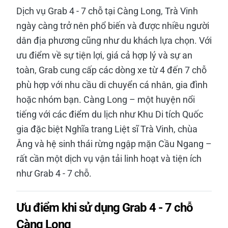
Dịch vụ Grab 4 - 7 chỗ tại Càng Long, Trà Vinh
ngày càng trở nên phổ biến và được nhiều người
dân địa phương cũng như du khách lựa chọn. Với
ưu điểm về sự tiện lợi, giá cả hợp lý và sự an
toàn, Grab cung cấp các dòng xe từ 4 đến 7 chỗ
phù hợp với nhu cầu di chuyển cá nhân, gia đình
hoặc nhóm bạn. Càng Long – một huyện nổi
tiếng với các điểm du lịch như Khu Di tích Quốc
gia đặc biệt Nghĩa trang Liệt sĩ Trà Vinh, chùa
Âng và hệ sinh thái rừng ngập mặn Cầu Ngang –
rất cần một dịch vụ vận tải linh hoạt và tiện ích
như Grab 4 - 7 chỗ.
Ưu điểm khi sử dụng Grab 4 - 7 chỗ
Càng Long