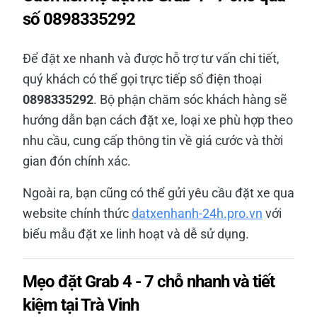
số 0898335292
Để đặt xe nhanh và được hỗ trợ tư vấn chi tiết,
quý khách có thể gọi trực tiếp số điện thoại
0898335292
. Bộ phận chăm sóc khách hàng sẽ
hướng dẫn bạn cách đặt xe, loại xe phù hợp theo
nhu cầu, cung cấp thông tin về giá cước và thời
gian đón chính xác.
Ngoài ra, bạn cũng có thể gửi yêu cầu đặt xe qua
website chính thức
datxenhanh-24h.pro.vn
với
biểu mẫu đặt xe linh hoạt và dễ sử dụng.
Mẹo đặt Grab 4 - 7 chỗ nhanh và tiết
kiệm tại Trà Vinh