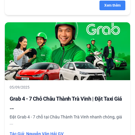
Xem thêm
05/09/2025
Grab 4 - 7 Chỗ Châu Thành Trà Vinh | Đặt Taxi Giá
...
Đặt Grab 4 - 7 chỗ tại Châu Thành Trà Vinh nhanh chóng, giá
...
Tác Giả:
Nguyễn Văn Hải GV