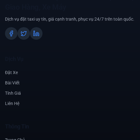
Giao Hàng, Xe Máy
Dịch vụ đặt taxi uy tín, giá cạnh tranh, phục vụ 24/7 trên toàn quốc.
Dịch Vụ
Đặt Xe
Bài Viết
Tính Giá
Liên Hệ
Thông Tin