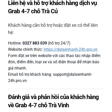
Liên hệ và hỗ trợ khách hàng dịch vụ
Grab 4-7 chỗ Trà Cú
Khách hàng cần hỗ trợ hoặc đặt xe có thể liên
hệ:
Hotline:
0327 883 039
(hỗ trợ 24/7)
Website chính thức:
https://datxenhanh-24h.pro.vn
Form đặt xe trên website với các thao tác nhập điểm
đón, điểm đến, loại xe và số điện thoại để nhận báo
giá nhanh.
Email hỗ trợ khách hàng: support@datxenhanh-
24h.pro.vn
Đánh giá và phản hồi của khách hàng
về Grab 4-7 chỗ Trà Vinh