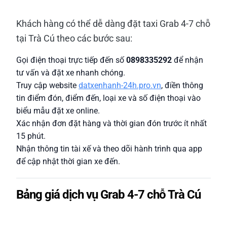
Khách hàng có thể dễ dàng đặt taxi Grab 4-7 chỗ
tại Trà Cú theo các bước sau:
Gọi điện thoại trực tiếp đến số
0898335292
để nhận
tư vấn và đặt xe nhanh chóng.
Truy cập website
datxenhanh-24h.pro.vn
, điền thông
tin điểm đón, điểm đến, loại xe và số điện thoại vào
biểu mẫu đặt xe online.
Xác nhận đơn đặt hàng và thời gian đón trước ít nhất
15 phút.
Nhận thông tin tài xế và theo dõi hành trình qua app
để cập nhật thời gian xe đến.
Bảng giá dịch vụ Grab 4-7 chỗ Trà Cú