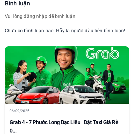
Bình luận
Vui lòng đăng nhập để bình luận.
Chưa có bình luận nào. Hãy là người đầu tiên bình luận!
06/09/2025
Grab 4 - 7 Phước Long Bạc Liêu | Đặt Taxi Giá Rẻ
0...