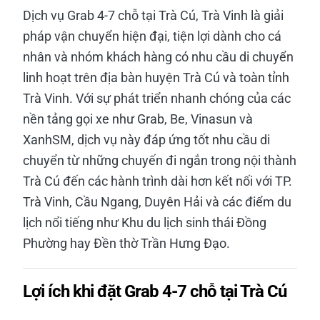
Dịch vụ Grab 4-7 chỗ tại Trà Cú, Trà Vinh là giải
pháp vận chuyển hiện đại, tiện lợi dành cho cá
nhân và nhóm khách hàng có nhu cầu di chuyển
linh hoạt trên địa bàn huyện Trà Cú và toàn tỉnh
Trà Vinh. Với sự phát triển nhanh chóng của các
nền tảng gọi xe như Grab, Be, Vinasun và
XanhSM, dịch vụ này đáp ứng tốt nhu cầu di
chuyển từ những chuyến đi ngắn trong nội thành
Trà Cú đến các hành trình dài hơn kết nối với TP.
Trà Vinh, Cầu Ngang, Duyên Hải và các điểm du
lịch nổi tiếng như Khu du lịch sinh thái Đồng
Phường hay Đền thờ Trần Hưng Đạo.
Lợi ích khi đặt Grab 4-7 chỗ tại Trà Cú