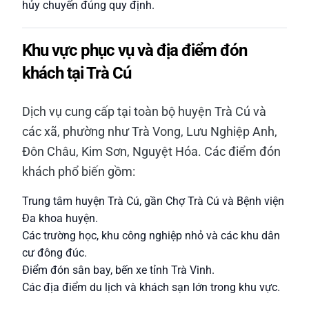
hủy chuyến đúng quy định.
Khu vực phục vụ và địa điểm đón
khách tại Trà Cú
Dịch vụ cung cấp tại toàn bộ huyện Trà Cú và
các xã, phường như Trà Vong, Lưu Nghiệp Anh,
Đôn Châu, Kim Sơn, Nguyệt Hóa. Các điểm đón
khách phổ biến gồm:
Trung tâm huyện Trà Cú, gần Chợ Trà Cú và Bệnh viện
Đa khoa huyện.
Các trường học, khu công nghiệp nhỏ và các khu dân
cư đông đúc.
Điểm đón sân bay, bến xe tỉnh Trà Vinh.
Các địa điểm du lịch và khách sạn lớn trong khu vực.