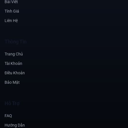
Bài Viết
Tính Giá
Liên Hệ
Thông Tin
Trang Chủ
Tài Khoản
Điều Khoản
Bảo Mật
Hỗ Trợ
FAQ
Hướng Dẫn