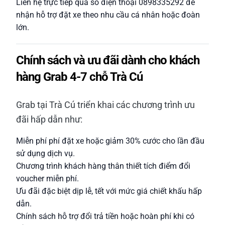
Liên hệ trực tiếp qua số điện thoại 0898335292 để
nhận hỗ trợ đặt xe theo nhu cầu cá nhân hoặc đoàn
lớn.
Chính sách và ưu đãi dành cho khách
hàng Grab 4-7 chỗ Trà Cú
Grab tại Trà Cú triển khai các chương trình ưu
đãi hấp dẫn như:
Miễn phí phí đặt xe hoặc giảm 30% cước cho lần đầu
sử dụng dịch vụ.
Chương trình khách hàng thân thiết tích điểm đổi
voucher miễn phí.
Ưu đãi đặc biệt dịp lễ, tết với mức giá chiết khấu hấp
dẫn.
Chính sách hỗ trợ đổi trả tiền hoặc hoàn phí khi có