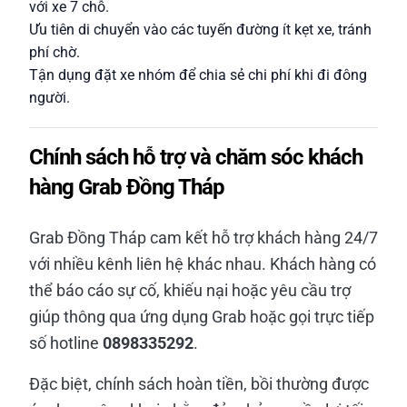
với xe 7 chỗ.
Ưu tiên di chuyển vào các tuyến đường ít kẹt xe, tránh
phí chờ.
Tận dụng đặt xe nhóm để chia sẻ chi phí khi đi đông
người.
Chính sách hỗ trợ và chăm sóc khách
hàng Grab Đồng Tháp
Grab Đồng Tháp cam kết hỗ trợ khách hàng 24/7
với nhiều kênh liên hệ khác nhau. Khách hàng có
thể báo cáo sự cố, khiếu nại hoặc yêu cầu trợ
giúp thông qua ứng dụng Grab hoặc gọi trực tiếp
số hotline
0898335292
.
Đặc biệt, chính sách hoàn tiền, bồi thường được