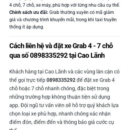
4 chỗ, 7 chỗ, xe máy, phù hợp với từng nhu cầu cụ thể.
Chính sách ưu đãi:
Grab thường xuyên có mã giảm
giá và chương trình khuyến mãi, trong khi taxi truyền
thống ít áp dụng.
Cách liên hệ và đặt xe Grab 4 - 7 chỗ
qua số 0898335292 tại Cao Lãnh
Khách hàng tại Cao Lãnh và các vùng lân cận có
thể gọi trực tiếp
0898335292
để đặt xe Grab 4
chỗ hoặc 7 chỗ nhanh chóng, đặc biệt trong
những trường hợp không thuận tiện sử dụng
app. Đội ngũ tư vấn viên sẽ hỗ trợ quý khách lựa
chọn loại xe phù hợp, nhanh chóng xác nhận
điểm đón, điểm đến và thông báo giá cước cụ