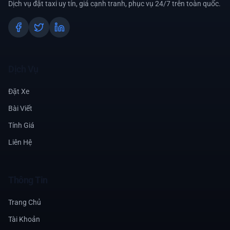
Dịch vụ đặt taxi uy tín, giá cạnh tranh, phục vụ 24/7 trên toàn quốc.
Dịch Vụ
Đặt Xe
Bài Viết
Tính Giá
Liên Hệ
Thông Tin
Trang Chủ
Tài Khoản