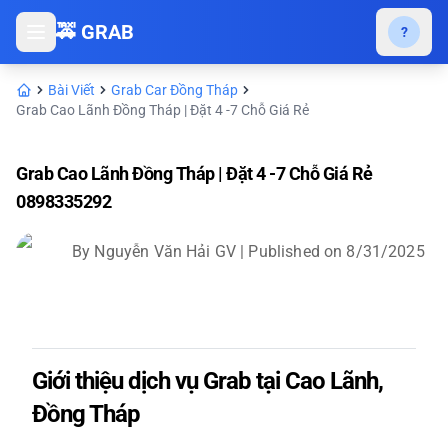
🚕 GRAB
?
Bài Viết
Grab Car Đồng Tháp
Grab Cao Lãnh Đồng Tháp | Đặt 4 -7 Chỗ Giá Rẻ
Grab Cao Lãnh Đồng Tháp | Đặt 4 -7 Chỗ Giá Rẻ
0898335292
By
Nguyễn Văn Hải GV
| Published on
8/31/2025
Giới thiệu dịch vụ Grab tại Cao Lãnh,
Đồng Tháp