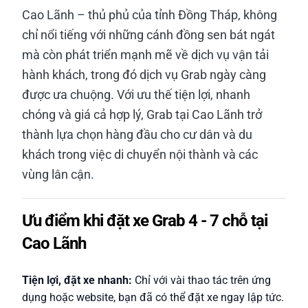
Cao Lãnh – thủ phủ của tỉnh Đồng Tháp, không
chỉ nổi tiếng với những cánh đồng sen bát ngát
mà còn phát triển mạnh mẽ về dịch vụ vận tải
hành khách, trong đó dịch vụ Grab ngày càng
được ưa chuộng. Với ưu thế tiện lợi, nhanh
chóng và giá cả hợp lý, Grab tại Cao Lãnh trở
thành lựa chọn hàng đầu cho cư dân và du
khách trong việc di chuyển nội thành và các
vùng lân cận.
Ưu điểm khi đặt xe Grab 4 - 7 chỗ tại
Cao Lãnh
Tiện lợi, đặt xe nhanh:
Chỉ với vài thao tác trên ứng
dụng hoặc website, bạn đã có thể đặt xe ngay lập tức.