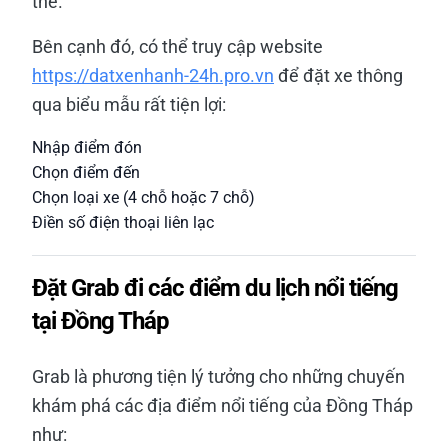
thể.
Bên cạnh đó, có thể truy cập website
https://datxenhanh-24h.pro.vn
để đặt xe thông
qua biểu mẫu rất tiện lợi:
Nhập điểm đón
Chọn điểm đến
Chọn loại xe (4 chỗ hoặc 7 chỗ)
Điền số điện thoại liên lạc
Đặt Grab đi các điểm du lịch nổi tiếng
tại Đồng Tháp
Grab là phương tiện lý tưởng cho những chuyến
khám phá các địa điểm nổi tiếng của Đồng Tháp
như: