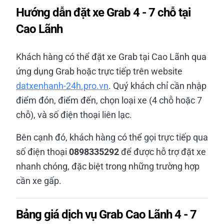
Hướng dẫn đặt xe Grab 4 - 7 chỗ tại
Cao Lãnh
Khách hàng có thể đặt xe Grab tại Cao Lãnh qua
ứng dụng Grab hoặc trực tiếp trên website
datxenhanh-24h.pro.vn
. Quý khách chỉ cần nhập
điểm đón, điểm đến, chọn loại xe (4 chỗ hoặc 7
chỗ), và số điện thoại liên lạc.
Bên cạnh đó, khách hàng có thể gọi trực tiếp qua
số điện thoại
0898335292
để được hỗ trợ đặt xe
nhanh chóng, đặc biệt trong những trường hợp
cần xe gấp.
Bảng giá dịch vụ Grab Cao Lãnh 4 - 7