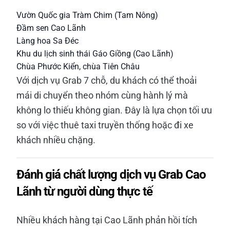
Vườn Quốc gia Tràm Chim (Tam Nông)
Đầm sen Cao Lãnh
Làng hoa Sa Đéc
Khu du lịch sinh thái Gáo Giồng (Cao Lãnh)
Chùa Phước Kiển, chùa Tiên Châu
Với dịch vụ Grab 7 chỗ, du khách có thể thoải
mái di chuyển theo nhóm cùng hành lý mà
không lo thiếu không gian. Đây là lựa chọn tối ưu
so với việc thuê taxi truyền thống hoặc đi xe
khách nhiều chặng.
Đánh giá chất lượng dịch vụ Grab Cao
Lãnh từ người dùng thực tế
Nhiều khách hàng tại Cao Lãnh phản hồi tích