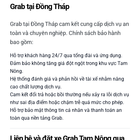
Grab tại Đồng Tháp
Grab tại Đồng Tháp cam kết cung cấp dịch vụ an
toàn và chuyên nghiệp. Chính sách bảo hành
bao gồm:
Hỗ trợ khách hàng 24/7 qua tổng đài và ứng dụng.
Đảm bảo không tăng giá đột ngột trong khu vực Tam
Nông.
Hệ thống đánh giá và phản hồi về tài xế nhằm nâng
cao chất lượng dịch vụ.
Cam kết đổi trả hoặc bồi thường nếu xảy ra lỗi dịch vụ
như sai địa điểm hoặc chậm trễ quá mức cho phép.
Hỗ trợ bảo mật thông tin cá nhân và thanh toán an
toàn qua nền tảng Grab.
Liên hệ và đặt xe Grab Tam Nông qua