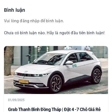
Bình luận
Vui lòng đăng nhập để bình luận.
Chưa có bình luận nào. Hãy là người đầu tiên bình luận!
01/09/2025
Grab Thanh Bình Đồng Tháp | Đặt 4 -7 Chỗ Giá Rẻ