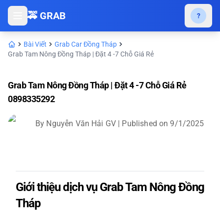
🚕 GRAB
?
Bài Viết
Grab Car Đồng Tháp
Grab Tam Nông Đồng Tháp | Đặt 4 -7 Chỗ Giá Rẻ
Grab Tam Nông Đồng Tháp | Đặt 4 -7 Chỗ Giá Rẻ
0898335292
By
Nguyễn Văn Hải GV
| Published on
9/1/2025
Giới thiệu dịch vụ Grab Tam Nông Đồng
Tháp