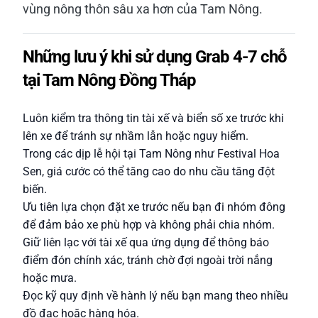
vùng nông thôn sâu xa hơn của Tam Nông.
Những lưu ý khi sử dụng Grab 4-7 chỗ
tại Tam Nông Đồng Tháp
Luôn kiểm tra thông tin tài xế và biển số xe trước khi
lên xe để tránh sự nhầm lẫn hoặc nguy hiểm.
Trong các dịp lễ hội tại Tam Nông như Festival Hoa
Sen, giá cước có thể tăng cao do nhu cầu tăng đột
biến.
Ưu tiên lựa chọn đặt xe trước nếu bạn đi nhóm đông
để đảm bảo xe phù hợp và không phải chia nhóm.
Giữ liên lạc với tài xế qua ứng dụng để thông báo
điểm đón chính xác, tránh chờ đợi ngoài trời nắng
hoặc mưa.
Đọc kỹ quy định về hành lý nếu bạn mang theo nhiều
đồ đạc hoặc hàng hóa.