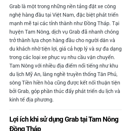
Grab là một trong những nền tảng đặt xe công
nghệ hàng đầu tại Việt Nam, đặc biệt phát triển
mạnh mẽ tại các tỉnh thành như Đồng Tháp. Tại
huyện Tam Nông, dịch vụ Grab đã nhanh chóng
trở thành lựa chọn hàng đầu cho người dân và
du khách nhờ tiện lợi, giá cả hợp lý và sự đa dạng
trong các loại xe phục vụ nhu cầu vận chuyển.
Tam Nông với nhiều địa điểm nổi tiếng như khu
du lịch Mỹ An, làng nghề truyền thống Tân Phú,
sông Tiền hiền hòa cũng được kết nối thuận tiện
bởi Grab, góp phần thúc đẩy phát triển du lịch và
kinh tế địa phương.
Lợi ích khi sử dụng Grab tại Tam Nông
Đồng Tháp