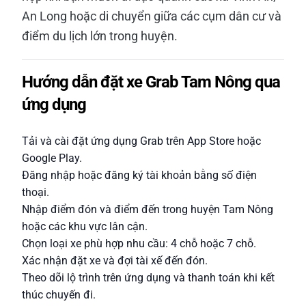
An Long hoặc di chuyển giữa các cụm dân cư và
điểm du lịch lớn trong huyện.
Hướng dẫn đặt xe Grab Tam Nông qua
ứng dụng
Tải và cài đặt ứng dụng Grab trên App Store hoặc
Google Play.
Đăng nhập hoặc đăng ký tài khoản bằng số điện
thoại.
Nhập điểm đón và điểm đến trong huyện Tam Nông
hoặc các khu vực lân cận.
Chọn loại xe phù hợp nhu cầu: 4 chỗ hoặc 7 chỗ.
Xác nhận đặt xe và đợi tài xế đến đón.
Theo dõi lộ trình trên ứng dụng và thanh toán khi kết
thúc chuyến đi.