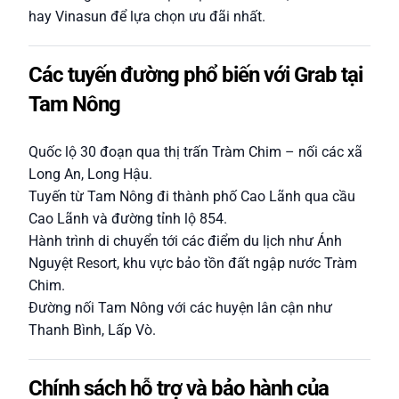
hay Vinasun để lựa chọn ưu đãi nhất.
Các tuyến đường phổ biến với Grab tại
Tam Nông
Quốc lộ 30 đoạn qua thị trấn Tràm Chim – nối các xã
Long An, Long Hậu.
Tuyến từ Tam Nông đi thành phố Cao Lãnh qua cầu
Cao Lãnh và đường tỉnh lộ 854.
Hành trình di chuyển tới các điểm du lịch như Ánh
Nguyệt Resort, khu vực bảo tồn đất ngập nước Tràm
Chim.
Đường nối Tam Nông với các huyện lân cận như
Thanh Bình, Lấp Vò.
Chính sách hỗ trợ và bảo hành của