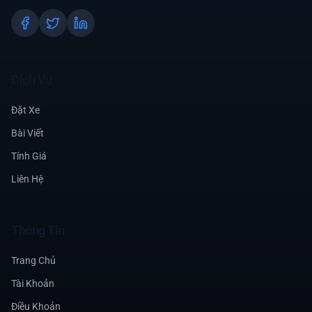
Dịch Vụ
Đặt Xe
Bài Viết
Tính Giá
Liên Hệ
Thông Tin
Trang Chủ
Tài Khoản
Điều Khoản