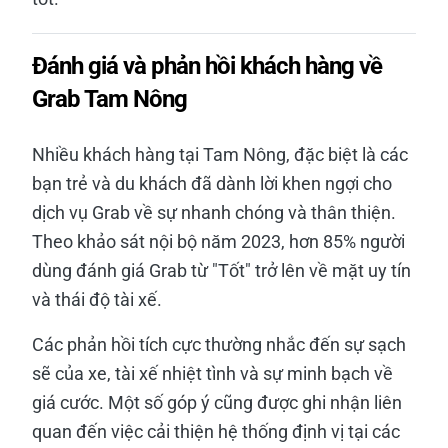
Đánh giá và phản hồi khách hàng về
Grab Tam Nông
Nhiều khách hàng tại Tam Nông, đặc biệt là các
bạn trẻ và du khách đã dành lời khen ngợi cho
dịch vụ Grab về sự nhanh chóng và thân thiện.
Theo khảo sát nội bộ năm 2023, hơn 85% người
dùng đánh giá Grab từ "Tốt" trở lên về mặt uy tín
và thái độ tài xế.
Các phản hồi tích cực thường nhắc đến sự sạch
sẽ của xe, tài xế nhiệt tình và sự minh bạch về
giá cước. Một số góp ý cũng được ghi nhận liên
quan đến việc cải thiện hệ thống định vị tại các