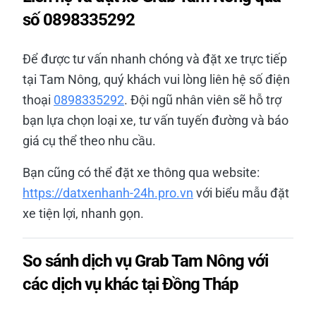
số 0898335292
Để được tư vấn nhanh chóng và đặt xe trực tiếp
tại Tam Nông, quý khách vui lòng liên hệ số điện
thoại
0898335292
. Đội ngũ nhân viên sẽ hỗ trợ
bạn lựa chọn loại xe, tư vấn tuyến đường và báo
giá cụ thể theo nhu cầu.
Bạn cũng có thể đặt xe thông qua website:
https://datxenhanh-24h.pro.vn
với biểu mẫu đặt
xe tiện lợi, nhanh gọn.
So sánh dịch vụ Grab Tam Nông với
các dịch vụ khác tại Đồng Tháp