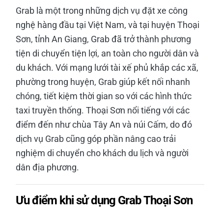
Grab là một trong những dịch vụ đặt xe công
nghệ hàng đầu tại Việt Nam, và tại huyện Thoại
Sơn, tỉnh An Giang, Grab đã trở thành phương
tiện di chuyển tiện lợi, an toàn cho người dân và
du khách. Với mạng lưới tài xế phủ khắp các xã,
phường trong huyện, Grab giúp kết nối nhanh
chóng, tiết kiệm thời gian so với các hình thức
taxi truyền thống. Thoại Sơn nổi tiếng với các
điểm đến như chùa Tây An và núi Cấm, do đó
dịch vụ Grab cũng góp phần nâng cao trải
nghiệm di chuyển cho khách du lịch và người
dân địa phương.
Ưu điểm khi sử dụng Grab Thoại Sơn