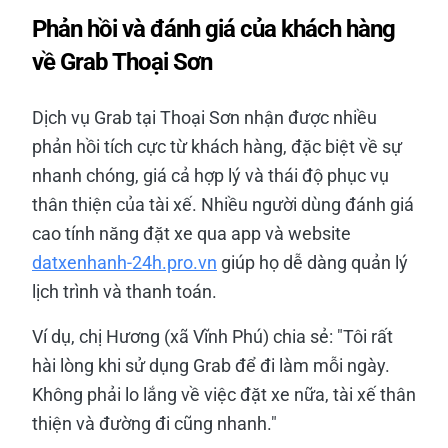
Phản hồi và đánh giá của khách hàng
về Grab Thoại Sơn
Dịch vụ Grab tại Thoại Sơn nhận được nhiều
phản hồi tích cực từ khách hàng, đặc biệt về sự
nhanh chóng, giá cả hợp lý và thái độ phục vụ
thân thiện của tài xế. Nhiều người dùng đánh giá
cao tính năng đặt xe qua app và website
datxenhanh-24h.pro.vn
giúp họ dễ dàng quản lý
lịch trình và thanh toán.
Ví dụ, chị Hương (xã Vĩnh Phú) chia sẻ: "Tôi rất
hài lòng khi sử dụng Grab để đi làm mỗi ngày.
Không phải lo lắng về việc đặt xe nữa, tài xế thân
thiện và đường đi cũng nhanh."