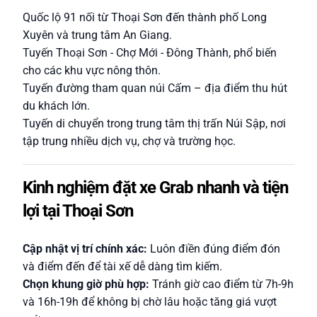
Quốc lộ 91 nối từ Thoại Sơn đến thành phố Long
Xuyên và trung tâm An Giang.
Tuyến Thoại Sơn - Chợ Mới - Đông Thành, phổ biến
cho các khu vực nông thôn.
Tuyến đường tham quan núi Cấm – địa điểm thu hút
du khách lớn.
Tuyến di chuyển trong trung tâm thị trấn Núi Sập, nơi
tập trung nhiều dịch vụ, chợ và trường học.
Kinh nghiệm đặt xe Grab nhanh và tiện
lợi tại Thoại Sơn
Cập nhật vị trí chính xác:
Luôn điền đúng điểm đón
và điểm đến để tài xế dễ dàng tìm kiếm.
Chọn khung giờ phù hợp:
Tránh giờ cao điểm từ 7h-9h
và 16h-19h để không bị chờ lâu hoặc tăng giá vượt