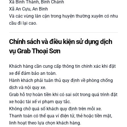
Xã Bình Thành, Bình Chánh
Xã An Cựu, An Bình
Và các vùng lân cận trong huyện thường xuyên có nhu
cầu đi lại cao.
Chính sách và điều kiện sử dụng dịch
vụ Grab Thoại Sơn
Khách hàng cần cung cấp thông tin chính xác khi đặt
xe để đảm bảo an toàn.
Hành khách phải tuân thủ quy định về phòng chống
dịch và nội quy xe.
Grab hỗ trợ hoàn tiền khi có sai sót trong quá trình đặt
xe hoặc tài xế vi phạm quy tắc.
Không chở quá số khách quy định trên mỗi xe.
Thanh toán có thể qua ví điện tử, thẻ hoặc tiền mặt,
linh hoạt theo lựa chọn khách hàng.