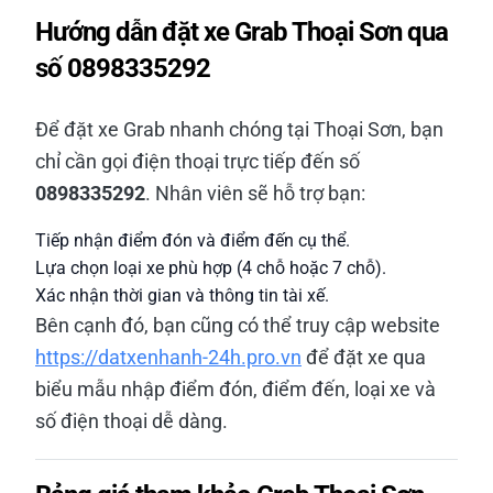
Hướng dẫn đặt xe Grab Thoại Sơn qua
số 0898335292
Để đặt xe Grab nhanh chóng tại Thoại Sơn, bạn
chỉ cần gọi điện thoại trực tiếp đến số
0898335292
. Nhân viên sẽ hỗ trợ bạn:
Tiếp nhận điểm đón và điểm đến cụ thể.
Lựa chọn loại xe phù hợp (4 chỗ hoặc 7 chỗ).
Xác nhận thời gian và thông tin tài xế.
Bên cạnh đó, bạn cũng có thể truy cập website
https://datxenhanh-24h.pro.vn
để đặt xe qua
biểu mẫu nhập điểm đón, điểm đến, loại xe và
số điện thoại dễ dàng.