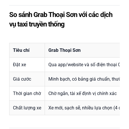
So sánh Grab Thoại Sơn với các dịch
vụ taxi truyền thống
Tiêu chí
Grab Thoại Sơn
Đặt xe
Qua app/website và số điện thoại 089
Giá cước
Minh bạch, có bảng giá chuẩn, thường 
Thời gian chờ
Chờ ngắn, tài xế định vị chính xác
Chất lượng xe
Xe mới, sạch sẽ, nhiều lựa chọn (4 chỗ, 