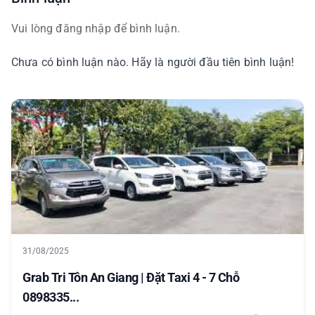
Vui lòng đăng nhập để bình luận.
Chưa có bình luận nào. Hãy là người đầu tiên bình luận!
31/08/2025
Grab Tri Tôn An Giang | Đặt Taxi 4 - 7 Chỗ
0898335...