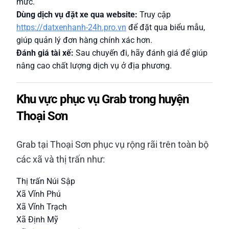
mức.
Dùng dịch vụ đặt xe qua website:
Truy cập
https://datxenhanh-24h.pro.vn
để đặt qua biểu mẫu,
giúp quản lý đơn hàng chính xác hơn.
Đánh giá tài xế:
Sau chuyến đi, hãy đánh giá để giúp
nâng cao chất lượng dịch vụ ở địa phương.
Khu vực phục vụ Grab trong huyện
Thoại Sơn
Grab tại Thoại Sơn phục vụ rộng rãi trên toàn bộ
các xã và thị trấn như:
Thị trấn Núi Sập
Xã Vĩnh Phú
Xã Vĩnh Trạch
Xã Định Mỹ