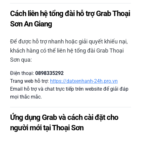
Cách liên hệ tổng đài hỗ trợ Grab Thoại
Sơn An Giang
Để được hỗ trợ nhanh hoặc giải quyết khiếu nại,
khách hàng có thể liên hệ tổng đài Grab Thoại
Sơn qua:
Điện thoại:
0898335292
Trang web hỗ trợ:
https://datxenhanh-24h.pro.vn
Email hỗ trợ và chat trực tiếp trên website để giải đáp
mọi thắc mắc.
Ứng dụng Grab và cách cài đặt cho
người mới tại Thoại Sơn