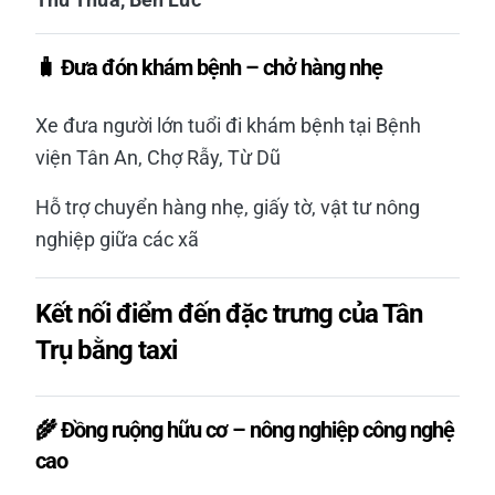
🧳 Đưa đón khám bệnh – chở hàng nhẹ
Xe đưa người lớn tuổi đi khám bệnh tại Bệnh
viện Tân An, Chợ Rẫy, Từ Dũ
Hỗ trợ chuyển hàng nhẹ, giấy tờ, vật tư nông
nghiệp giữa các xã
Kết nối điểm đến đặc trưng của Tân
Trụ bằng taxi
🌾 Đồng ruộng hữu cơ – nông nghiệp công nghệ
cao