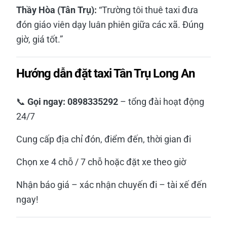
Thầy Hòa (Tân Trụ):
“Trường tôi thuê taxi đưa
đón giáo viên dạy luân phiên giữa các xã. Đúng
giờ, giá tốt.”
Hướng dẫn đặt taxi Tân Trụ Long An
📞
Gọi ngay: 0898335292
– tổng đài hoạt động
24/7
Cung cấp địa chỉ đón, điểm đến, thời gian đi
Chọn xe 4 chỗ / 7 chỗ hoặc đặt xe theo giờ
Nhận báo giá – xác nhận chuyến đi – tài xế đến
ngay!