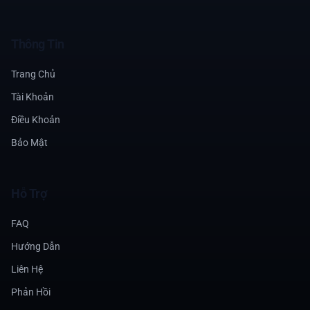
Thông Tin
Trang Chủ
Tài Khoản
Điều Khoản
Bảo Mật
Hỗ Trợ
FAQ
Hướng Dẫn
Liên Hệ
Phản Hồi