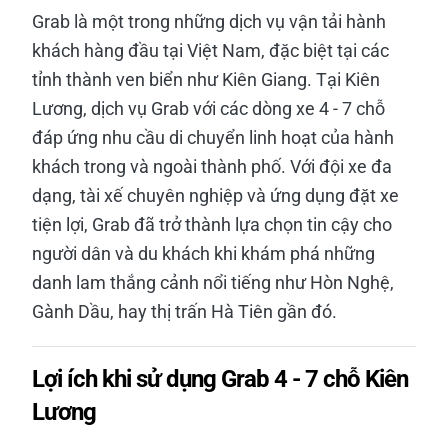
Grab là một trong những dịch vụ vận tải hành
khách hàng đầu tại Việt Nam, đặc biệt tại các
tỉnh thành ven biển như Kiên Giang. Tại Kiên
Lương, dịch vụ Grab với các dòng xe 4 - 7 chỗ
đáp ứng nhu cầu di chuyển linh hoạt của hành
khách trong và ngoài thành phố. Với đội xe đa
dạng, tài xế chuyên nghiệp và ứng dụng đặt xe
tiện lợi, Grab đã trở thành lựa chọn tin cậy cho
người dân và du khách khi khám phá những
danh lam thắng cảnh nổi tiếng như Hòn Nghệ,
Gành Dầu, hay thị trấn Hà Tiên gần đó.
Lợi ích khi sử dụng Grab 4 - 7 chỗ Kiên
Lương