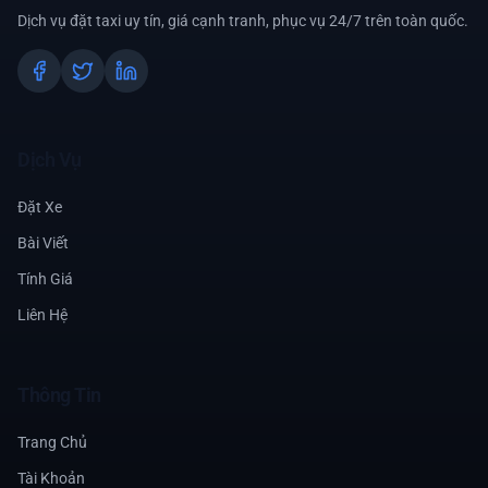
Dịch vụ đặt taxi uy tín, giá cạnh tranh, phục vụ 24/7 trên toàn quốc.
Dịch Vụ
Đặt Xe
Bài Viết
Tính Giá
Liên Hệ
Thông Tin
Trang Chủ
Tài Khoản