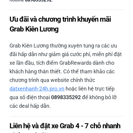
Ưu đãi và chương trình khuyến mãi
Grab Kiên Lương
Grab Kiên Lương thường xuyên tung ra các ưu
đãi hấp dẫn như giảm giá cước phí, miễn phí đặt
xe lần đầu, tích điểm GrabRewards dành cho
khách hàng thân thiết. Có thể tham khảo các
chương trình qua website chính thức
datxenhanh-24h.pro.vn
hoặc liên hệ trực tiếp
qua số điện thoại
0898335292
để không bỏ lỡ
các deal hấp dẫn.
Liên hệ và đặt xe Grab 4 - 7 chỗ nhanh