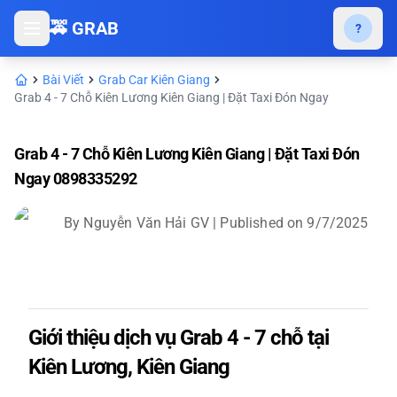
🚕 GRAB
?
Bài Viết
Grab Car Kiên Giang
Grab 4 - 7 Chỗ Kiên Lương Kiên Giang | Đặt Taxi Đón Ngay
Grab 4 - 7 Chỗ Kiên Lương Kiên Giang | Đặt Taxi Đón
Ngay 0898335292
By
Nguyễn Văn Hải GV
| Published on
9/7/2025
Giới thiệu dịch vụ Grab 4 - 7 chỗ tại
Kiên Lương, Kiên Giang