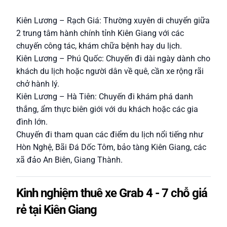
Kiên Lương – Rạch Giá: Thường xuyên di chuyển giữa
2 trung tâm hành chính tỉnh Kiên Giang với các
chuyến công tác, khám chữa bệnh hay du lịch.
Kiên Lương – Phú Quốc: Chuyến đi dài ngày dành cho
khách du lịch hoặc người dân về quê, cần xe rộng rãi
chở hành lý.
Kiên Lương – Hà Tiên: Chuyến đi khám phá danh
thắng, ẩm thực biên giới với du khách hoặc các gia
đình lớn.
Chuyến đi tham quan các điểm du lịch nổi tiếng như
Hòn Nghệ, Bãi Đá Dốc Tôm, bảo tàng Kiên Giang, các
xã đảo An Biên, Giang Thành.
Kinh nghiệm thuê xe Grab 4 - 7 chỗ giá
rẻ tại Kiên Giang