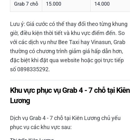
Grab 7 chỗ
15.000
14.000
Lưu ý: Giá cước có thể thay đổi theo từng khung
giờ, điều kiện thời tiết và khu vực điểm đến. So
với các dịch vụ như Bee Taxi hay Vinasun, Grab
thường có chương trình giảm giá hấp dẫn hơn,
đặc biệt khi đặt qua website hoặc gọi trực tiếp
số 0898335292.
Khu vực phục vụ Grab 4 - 7 chỗ tại Kiên
Lương
Dịch vụ Grab 4 - 7 chỗ tại Kiên Lương chủ yếu
phục vụ các khu vực sau: