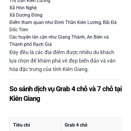
Thị trấn Kiên Lương
Xã Hòn Nghệ
Xã Dương Đông
Điểm tham quan như Đình Thần Kiên Lương, Bãi Đá
Dốc Tôm
Các huyện lân cận như Giang Thành, An Biên và
Thành phố Rạch Giá
Đây đều là các địa điểm được nhiều du khách
lựa chọn để khám phá vẻ đẹp biển đảo và văn
hóa đặc trưng của tỉnh Kiên Giang.
So sánh dịch vụ Grab 4 chỗ và 7 chỗ tại
Kiên Giang
Tiêu chí
Grab 4 chỗ