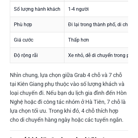
Số lượng hành khách
1-4 người
Phù hợp
Đi lại trong thành phố, di chuyể
Giá cước
Thấp hơn
Độ rộng rãi
Xe nhỏ, dễ di chuyển trong phố 
Nhìn chung, lựa chọn giữa Grab 4 chỗ và 7 chỗ
tại Kiên Giang phụ thuộc vào số lượng khách và
loại chuyến đi. Nếu bạn du lịch gia đình đến Hòn
Nghệ hoặc đi công tác nhóm ở Hà Tiên, 7 chỗ là
lựa chọn tối ưu. Trong khi đó, 4 chỗ thích hợp
cho di chuyển hàng ngày hoặc các tuyến ngắn.