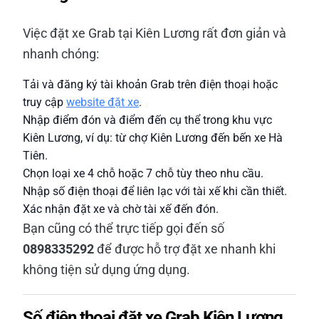
Việc đặt xe Grab tại Kiên Lương rất đơn giản và
nhanh chóng:
Tải và đăng ký tài khoản Grab trên điện thoại hoặc
truy cập
website đặt xe
.
Nhập điểm đón và điểm đến cụ thể trong khu vực
Kiên Lương, ví dụ: từ chợ Kiên Lương đến bến xe Hà
Tiên.
Chọn loại xe 4 chỗ hoặc 7 chỗ tùy theo nhu cầu.
Nhập số điện thoại để liên lạc với tài xế khi cần thiết.
Xác nhận đặt xe và chờ tài xế đến đón.
Bạn cũng có thể trực tiếp gọi đến số
0898335292
để được hỗ trợ đặt xe nhanh khi
không tiện sử dụng ứng dụng.
Số điện thoại đặt xe Grab Kiên Lương