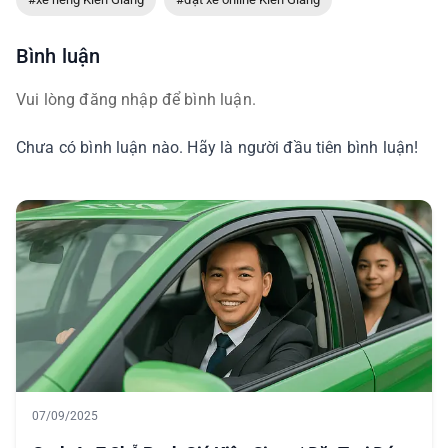
Bình luận
Vui lòng đăng nhập để bình luận.
Chưa có bình luận nào. Hãy là người đầu tiên bình luận!
07/09/2025